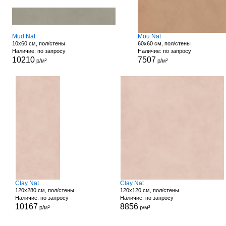
Mud Nat
Mou Nat
10x60 см, пол/стены
60x60 см, пол/стены
Наличие: по запросу
Наличие: по запросу
10210
7507
р/м²
р/м²
Clay Nat
Clay Nat
120x280 см, пол/стены
120x120 см, пол/стены
Наличие: по запросу
Наличие: по запросу
10167
8856
р/м²
р/м²