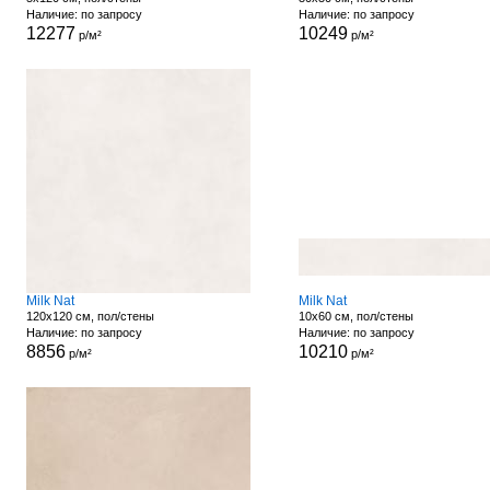
Наличие: по запросу
Наличие: по запросу
12277
10249
р/м²
р/м²
Milk Nat
Milk Nat
120x120 см, пол/стены
10x60 см, пол/стены
Наличие: по запросу
Наличие: по запросу
8856
10210
р/м²
р/м²