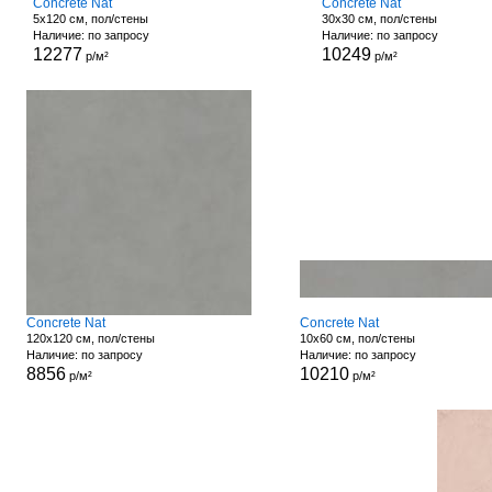
Concrete Nat
Concrete Nat
5x120 см, пол/стены
30x30 см, пол/стены
Наличие: по запросу
Наличие: по запросу
12277
10249
р/м²
р/м²
Concrete Nat
Concrete Nat
120x120 см, пол/стены
10x60 см, пол/стены
Наличие: по запросу
Наличие: по запросу
8856
10210
р/м²
р/м²