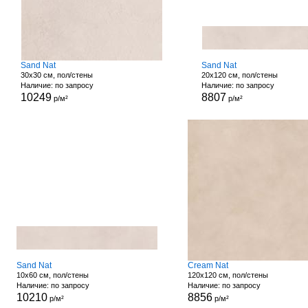
Sand Nat
Sand Nat
30x30 см, пол/стены
20x120 см, пол/стены
Наличие: по запросу
Наличие: по запросу
10249
8807
р/м²
р/м²
Sand Nat
Cream Nat
10x60 см, пол/стены
120x120 см, пол/стены
Наличие: по запросу
Наличие: по запросу
10210
8856
р/м²
р/м²