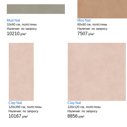
Mud Nat
Mou Nat
10x60 см, пол/стены
60x60 см, пол/стены
Наличие: по запросу
Наличие: по запросу
10210
7507
р/м²
р/м²
Clay Nat
Clay Nat
120x280 см, пол/стены
120x120 см, пол/стены
Наличие: по запросу
Наличие: по запросу
10167
8856
р/м²
р/м²