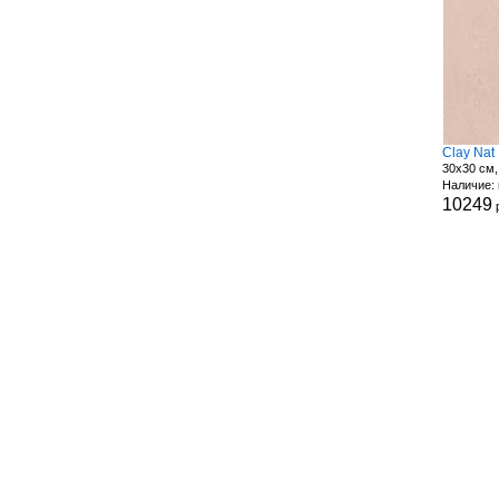
Clay Nat
30x30 см,
Наличие: 
10249