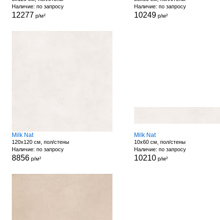
Наличие: по запросу
Наличие: по запросу
12277
10249
р/м²
р/м²
Milk Nat
Milk Nat
120x120 см, пол/стены
10x60 см, пол/стены
Наличие: по запросу
Наличие: по запросу
8856
10210
р/м²
р/м²