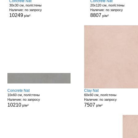
Concrete Nat
Concrete Nat
30x30 см, пол/стены
20x120 см, пол/стены
Наличие: по запросу
Наличие: по запросу
10249
8807
р/м²
р/м²
Concrete Nat
Clay Nat
10x60 см, пол/стены
60x60 см, пол/стены
Наличие: по запросу
Наличие: по запросу
10210
7507
р/м²
р/м²