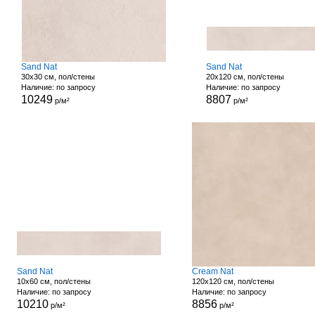
Sand Nat
Sand Nat
30x30 см, пол/стены
20x120 см, пол/стены
Наличие: по запросу
Наличие: по запросу
10249
8807
р/м²
р/м²
Sand Nat
Cream Nat
10x60 см, пол/стены
120x120 см, пол/стены
Наличие: по запросу
Наличие: по запросу
10210
8856
р/м²
р/м²