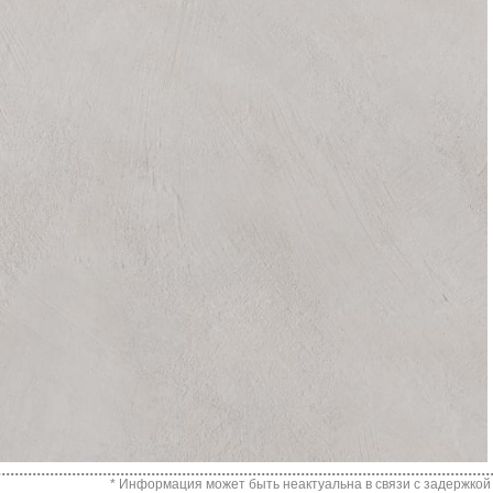
* Информация может быть неактуальна в связи с задержкой 