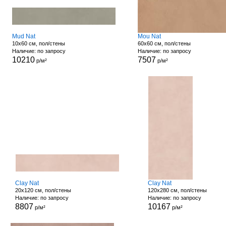
Mud Nat
Mou Nat
10x60 см, пол/стены
60x60 см, пол/стены
Наличие: по запросу
Наличие: по запросу
10210
7507
р/м²
р/м²
Clay Nat
Clay Nat
20x120 см, пол/стены
120x280 см, пол/стены
Наличие: по запросу
Наличие: по запросу
8807
10167
р/м²
р/м²