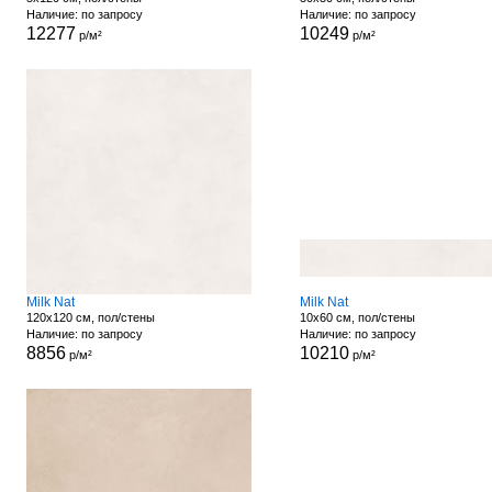
Наличие: по запросу
Наличие: по запросу
12277
10249
р/м²
р/м²
Milk Nat
Milk Nat
120x120 см, пол/стены
10x60 см, пол/стены
Наличие: по запросу
Наличие: по запросу
8856
10210
р/м²
р/м²