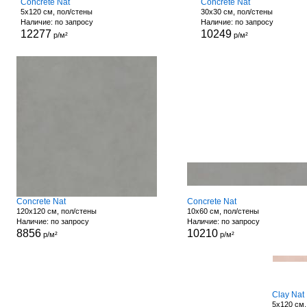
Concrete Nat
Concrete Nat
5x120 см, пол/стены
30x30 см, пол/стены
Наличие: по запросу
Наличие: по запросу
12277
10249
р/м²
р/м²
Concrete Nat
Concrete Nat
120x120 см, пол/стены
10x60 см, пол/стены
Наличие: по запросу
Наличие: по запросу
8856
10210
р/м²
р/м²
Clay Nat
5x120 см,