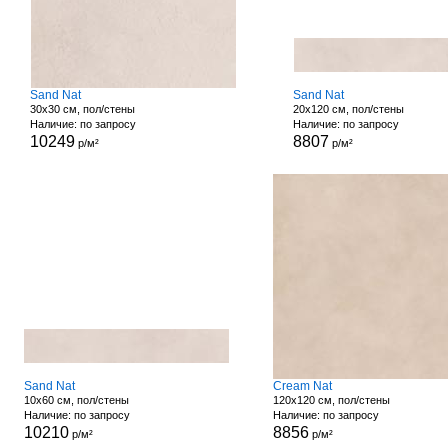
Sand Nat
Sand Nat
30x30 см, пол/стены
20x120 см, пол/стены
Наличие: по запросу
Наличие: по запросу
10249
8807
р/м²
р/м²
Sand Nat
Cream Nat
10x60 см, пол/стены
120x120 см, пол/стены
Наличие: по запросу
Наличие: по запросу
10210
8856
р/м²
р/м²