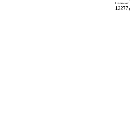
Наличие: 
12277