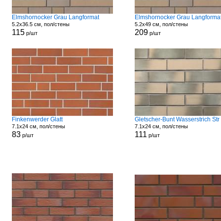
Elmshornocker Grau Langformat
Elmshornocker Grau Langforma
5.2x36.5 см, пол/стены
5.2x49 см, пол/стены
115
209
р/шт
р/шт
Finkenwerder Glatt
Gletscher-Bunt Wasserstrich Str
7.1x24 см, пол/стены
7.1x24 см, пол/стены
83
111
р/шт
р/шт