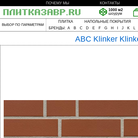
ПОЧЕМУ МЫ
КОНТАКТЫ
1000 м2
шоурум
ПЛИТКА
НАПОЛЬНЫЕ ПОКРЫТИЯ
ВЫБОР ПО ПАРАМЕТРАМ
БРЕНДЫ:
A
B
C
D
E
F
G
H
I
J
K
L
ABC Klinker
Klin