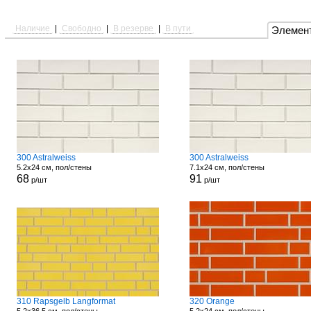
Наличие
|
Свободно
|
В резерве
|
В пути
Элемен
300 Astralweiss
300 Astralweiss
5.2x24 см, пол/стены
7.1x24 см, пол/стены
68
91
р/шт
р/шт
310 Rapsgelb Langformat
320 Orange