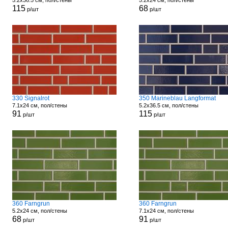
5.2x36.5 см, пол/стены
5.2x24 см, пол/стены
115
68
р/шт
р/шт
330 Signalrot
350 Marineblau Langformat
7.1x24 см, пол/стены
5.2x36.5 см, пол/стены
91
115
р/шт
р/шт
360 Farngrun
360 Farngrun
5.2x24 см, пол/стены
7.1x24 см, пол/стены
68
91
р/шт
р/шт