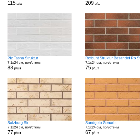
115
209
р/шт
р/шт
Piz Tasnа Struktur
Rotbunt Struktur Besandet Ro St
7.1x24 см, пол/стены
7.1x24 см, пол/стены
88
75
р/шт
р/шт
Salzburg Str
Sandgelb Genarbt
7.1x24 см, пол/стены
7.1x24 см, пол/стены
77
67
р/шт
р/шт