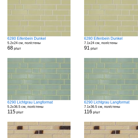
6280 Eifenbein Dunkel
6280 Eifenbein Dunkel
5.2x24 см, пол/стены
7.1x24 см, пол/стены
68
91
р/шт
р/шт
6290 Lichtgrau Langformat
6290 Lichtgrau Langformat
5.2x36.5 см, пол/стены
7.1x36.5 см, пол/стены
115
116
р/шт
р/шт