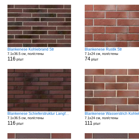
Blankenese Kohlebrand Str
Blankenese Rustik Str
7.1x36.5 см, пол/стены
7.1x24 см, пол/стены
116
74
р/шт
р/шт
Blankenese Schieferstruktur Langformat Str
7.1x36.5 см, пол/стены
7.1x24 см, пол/стены
116
111
р/шт
р/шт