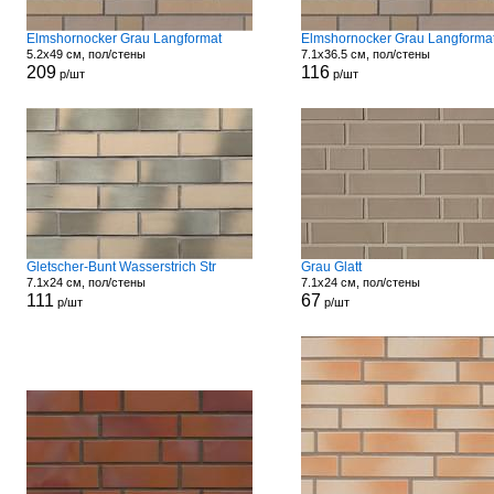
Elmshornocker Grau Langformat
Elmshornocker Grau Langforma
5.2x49 см, пол/стены
7.1x36.5 см, пол/стены
209
116
р/шт
р/шт
Gletscher-Bunt Wasserstrich Str
Grau Glatt
7.1x24 см, пол/стены
7.1x24 см, пол/стены
111
67
р/шт
р/шт