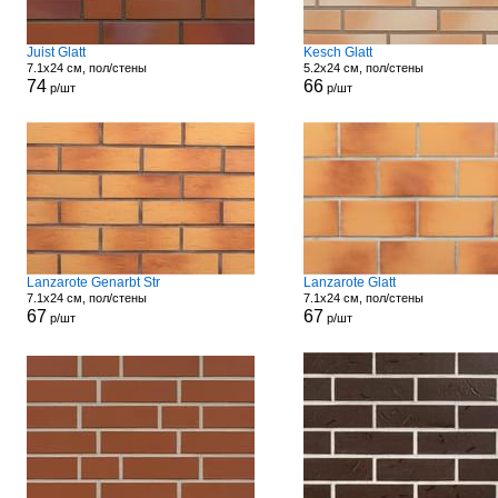
Juist Glatt
Kesch Glatt
7.1x24 см, пол/стены
5.2x24 см, пол/стены
74
66
р/шт
р/шт
Lanzarote Genarbt Str
Lanzarote Glatt
7.1x24 см, пол/стены
7.1x24 см, пол/стены
67
67
р/шт
р/шт