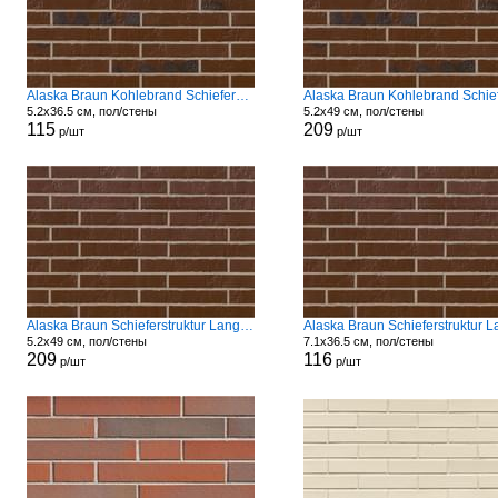
Alaska Braun Kohlebrand Schieferstruktur Langformat Str
5.2x36.5 см, пол/стены
5.2x49 см, пол/стены
115
209
р/шт
р/шт
Alaska Braun Schieferstruktur Langformat Str
5.2x49 см, пол/стены
7.1x36.5 см, пол/стены
209
116
р/шт
р/шт