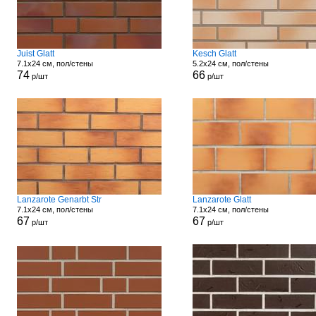
Juist Glatt
Kesch Glatt
7.1x24 см, пол/стены
5.2x24 см, пол/стены
74
66
р/шт
р/шт
Lanzarote Genarbt Str
Lanzarote Glatt
7.1x24 см, пол/стены
7.1x24 см, пол/стены
67
67
р/шт
р/шт