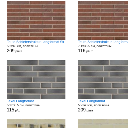
Teuto Schieferstruktur Langformat Str
Teuto Schieferstruktur Langforma
5.2x49 см, пол/стены
7.1x36.5 см, пол/стены
209
116
р/шт
р/шт
Texel Langformat
Texel Langformat
5.2x36.5 см, пол/стены
5.2x40 см, пол/стены
115
209
р/шт
р/шт