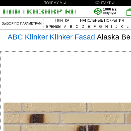
ПОЧЕМУ МЫ
КОНТАКТЫ
1000 м2
шоурум
ПЛИТКА
НАПОЛЬНЫЕ ПОКРЫТИЯ
ВЫБОР ПО ПАРАМЕТРАМ
БРЕНДЫ:
A
B
C
D
E
F
G
H
I
J
K
L
ABC Klinker
Klinker Fasad
Alaska Be