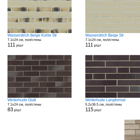
Wasserstrich Beige Kohle Str
Wasserstrich Beige Str
7.1x24 см, пол/стены
7.1x24 см, пол/стены
111
111
р/шт
р/шт
Winterhude Glatt
Winterhude Langformat
7.1x24 см, пол/стены
5.2x36.5 см, пол/стены
83
115
р/шт
р/шт