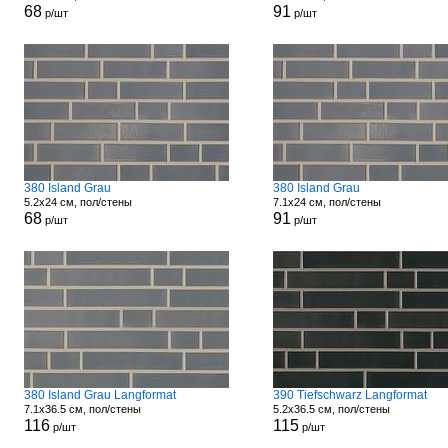
68
91
р/шт
р/шт
380 Island Grau
380 Island Grau
5.2x24 см, пол/стены
7.1x24 см, пол/стены
68
91
р/шт
р/шт
380 Island Grau Langformat
390 Tiefschwarz Langformat
7.1x36.5 см, пол/стены
5.2x36.5 см, пол/стены
116
115
р/шт
р/шт