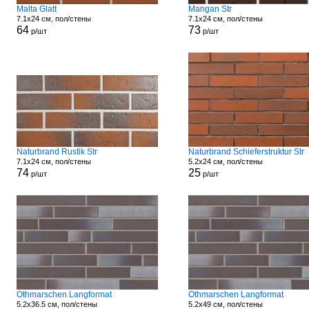
Malta Glatt
Mangan Str
7.1x24 см, пол/стены
7.1x24 см, пол/стены
64
73
р/шт
р/шт
Naturbrand Rustik Str
Naturbrand Schieferstruktur Str
7.1x24 см, пол/стены
5.2x24 см, пол/стены
74
25
р/шт
р/шт
Othmarschen Langformat
Othmarschen Langformat
5.2x36.5 см, пол/стены
5.2x49 см, пол/стены