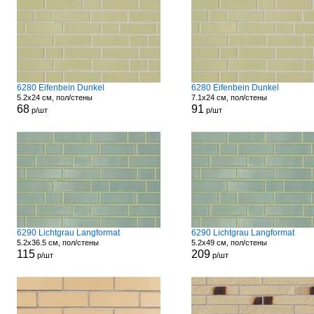
6280 Eifenbein Dunkel
6280 Eifenbein Dunkel
5.2x24 см, пол/стены
7.1x24 см, пол/стены
68
91
р/шт
р/шт
6290 Lichtgrau Langformat
6290 Lichtgrau Langformat
5.2x36.5 см, пол/стены
5.2x49 см, пол/стены
115
209
р/шт
р/шт