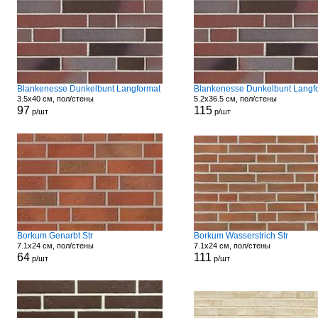
Blankenesse Dunkelbunt Langformat
Blankenesse Dunkelbunt Langf
3.5x40 см, пол/стены
5.2x36.5 см, пол/стены
97
115
р/шт
р/шт
Borkum Genarbt Str
Borkum Wasserstrich Str
7.1x24 см, пол/стены
7.1x24 см, пол/стены
64
111
р/шт
р/шт