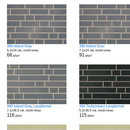
380 Island Grau
380 Island Grau
5.2x24 см, пол/стены
7.1x24 см, пол/стены
68
91
р/шт
р/шт
380 Island Grau Langformat
390 Tiefschwarz Langformat
7.1x36.5 см, пол/стены
5.2x36.5 см, пол/стены
116
115
р/шт
р/шт