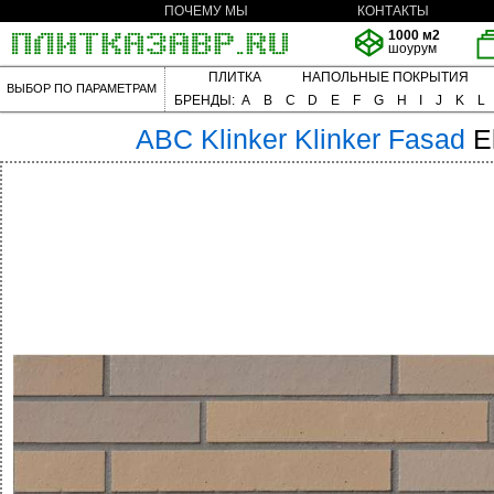
ПОЧЕМУ МЫ
КОНТАКТЫ
1000 м2
шоурум
ПЛИТКА
НАПОЛЬНЫЕ ПОКРЫТИЯ
ВЫБОР ПО ПАРАМЕТРАМ
БРЕНДЫ:
A
B
C
D
E
F
G
H
I
J
K
L
ABC Klinker
Klinker Fasad
E