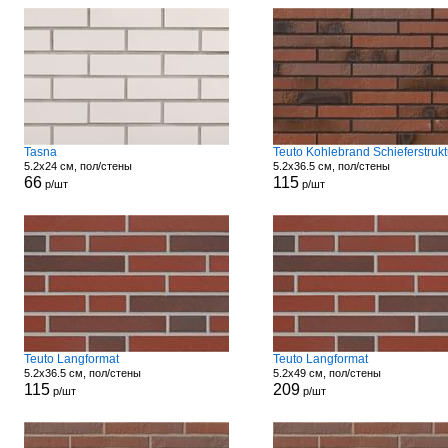
Tasna
5.2x24 см, пол/стены
5.2x36.5 см, пол/стены
66
115
р/шт
р/шт
Teuto Langformat
Teuto Langformat
5.2x36.5 см, пол/стены
5.2x49 см, пол/стены
115
209
р/шт
р/шт