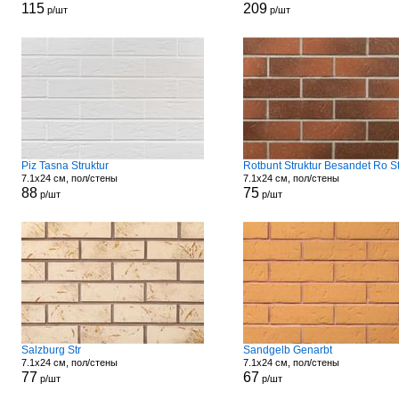
115
209
р/шт
р/шт
Piz Tasnа Struktur
Rotbunt Struktur Besandet Ro St
7.1x24 см, пол/стены
7.1x24 см, пол/стены
88
75
р/шт
р/шт
Salzburg Str
Sandgelb Genarbt
7.1x24 см, пол/стены
7.1x24 см, пол/стены
77
67
р/шт
р/шт