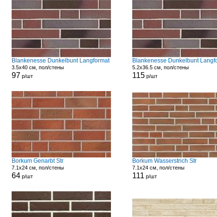
Blankenesse Dunkelbunt Langformat
Blankenesse Dunkelbunt Langf
3.5x40 см, пол/стены
5.2x36.5 см, пол/стены
97
115
р/шт
р/шт
Borkum Genarbt Str
Borkum Wasserstrich Str
7.1x24 см, пол/стены
7.1x24 см, пол/стены
64
111
р/шт
р/шт