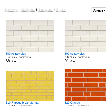
Наличие
|
Свободно
|
В резерве
|
В пути
Элемен
300 Astralweiss
300 Astralweiss
5.2x24 см, пол/стены
7.1x24 см, пол/стены
68
91
р/шт
р/шт
310 Rapsgelb Langformat
320 Orange