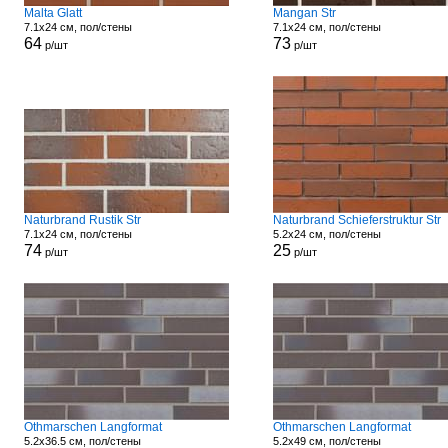
Malta Glatt
Mangan Str
7.1x24 см, пол/стены
7.1x24 см, пол/стены
64
73
р/шт
р/шт
Naturbrand Rustik Str
Naturbrand Schieferstruktur Str
7.1x24 см, пол/стены
5.2x24 см, пол/стены
74
25
р/шт
р/шт
Othmarschen Langformat
Othmarschen Langformat
5.2x36.5 см, пол/стены
5.2x49 см, пол/стены