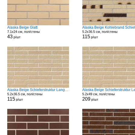
Alaska Beige Glatt
7.1x24 см, пол/стены
5.2x36.5 см, пол/стены
43
115
р/шт
р/шт
Alaska Beige Schieferstruktur Langformat Str
5.2x36.5 см, пол/стены
5.2x49 см, пол/стены
115
209
р/шт
р/шт