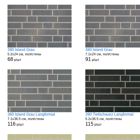
380 Island Grau
380 Island Grau
5.2x24 см, пол/стены
7.1x24 см, пол/стены
68
91
р/шт
р/шт
380 Island Grau Langformat
390 Tiefschwarz Langformat
7.1x36.5 см, пол/стены
5.2x36.5 см, пол/стены
116
115
р/шт
р/шт