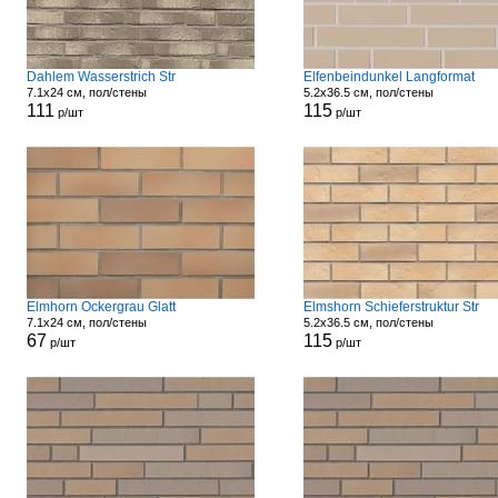
Dahlem Wasserstrich Str
Elfenbeindunkel Langformat
7.1x24 см, пол/стены
5.2x36.5 см, пол/стены
111
115
р/шт
р/шт
Elmhorn Ockergrau Glatt
Elmshorn Schieferstruktur Str
7.1x24 см, пол/стены
5.2x36.5 см, пол/стены
67
115
р/шт
р/шт