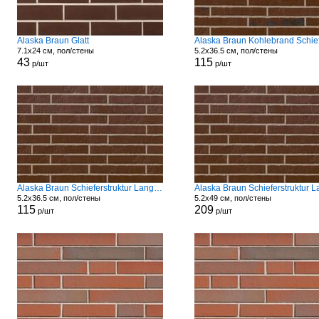
Alaska Braun Glatt
7.1x24 см, пол/стены
5.2x36.5 см, пол/стены
43
115
р/шт
р/шт
Alaska Braun Schieferstruktur Langformat Str
5.2x36.5 см, пол/стены
5.2x49 см, пол/стены
115
209
р/шт
р/шт