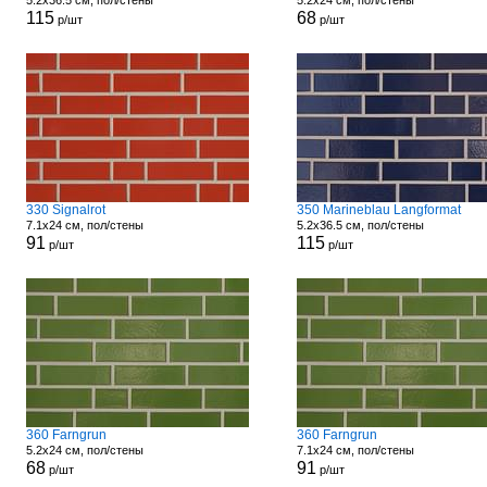
5.2x36.5 см, пол/стены
5.2x24 см, пол/стены
115
68
р/шт
р/шт
330 Signalrot
350 Marineblau Langformat
7.1x24 см, пол/стены
5.2x36.5 см, пол/стены
91
115
р/шт
р/шт
360 Farngrun
360 Farngrun
5.2x24 см, пол/стены
7.1x24 см, пол/стены
68
91
р/шт
р/шт