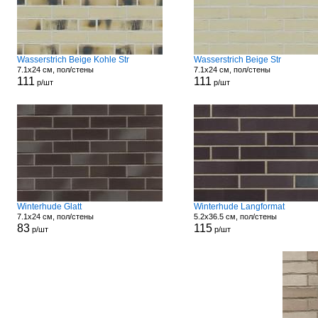
Wasserstrich Beige Kohle Str
Wasserstrich Beige Str
7.1x24 см, пол/стены
7.1x24 см, пол/стены
111
111
р/шт
р/шт
Winterhude Glatt
Winterhude Langformat
7.1x24 см, пол/стены
5.2x36.5 см, пол/стены
83
115
р/шт
р/шт