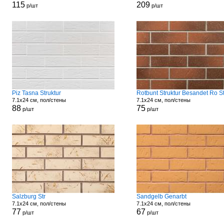
115
209
р/шт
р/шт
Piz Tasnа Struktur
Rotbunt Struktur Besandet Ro St
7.1x24 см, пол/стены
7.1x24 см, пол/стены
88
75
р/шт
р/шт
Salzburg Str
Sandgelb Genarbt
7.1x24 см, пол/стены
7.1x24 см, пол/стены
77
67
р/шт
р/шт