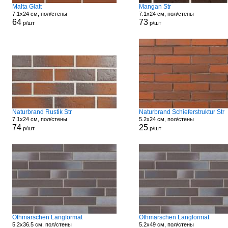
Malta Glatt
Mangan Str
7.1x24 см, пол/стены
7.1x24 см, пол/стены
64
73
р/шт
р/шт
Naturbrand Rustik Str
Naturbrand Schieferstruktur Str
7.1x24 см, пол/стены
5.2x24 см, пол/стены
74
25
р/шт
р/шт
Othmarschen Langformat
Othmarschen Langformat
5.2x36.5 см, пол/стены
5.2x49 см, пол/стены