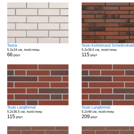
Tasna
5.2x24 см, пол/стены
5.2x36.5 см, пол/стены
66
115
р/шт
р/шт
Teuto Langformat
Teuto Langformat
5.2x36.5 см, пол/стены
5.2x49 см, пол/стены
115
209
р/шт
р/шт