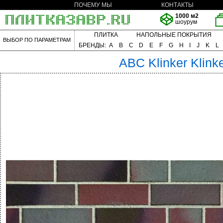
ПОЧЕМУ МЫ
КОНТАКТЫ
1000 м2
шоурум
ПЛИТКА
НАПОЛЬНЫЕ ПОКРЫТИЯ
ВЫБОР ПО ПАРАМЕТРАМ
БРЕНДЫ:
A
B
C
D
E
F
G
H
I
J
K
L
ABC Klinker
Klink