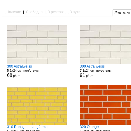
Наличие
|
Свободно
|
В резерве
|
В пути
Элемен
300 Astralweiss
300 Astralweiss
5.2x24 см, пол/стены
7.1x24 см, пол/стены
68
91
р/шт
р/шт
310 Rapsgelb Langformat
320 Orange