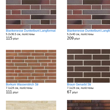
Blankenesse Dunkelbunt Langformat
Blankenesse Dunkelbunt Langf
5.2x36.5 см, пол/стены
5.2x40 см, пол/стены
115
209
р/шт
р/шт
Borkum Wasserstrich Str
Braun Genarbt Str
7.1x24 см, пол/стены
7.1x24 см, пол/стены
111
67
р/шт
р/шт