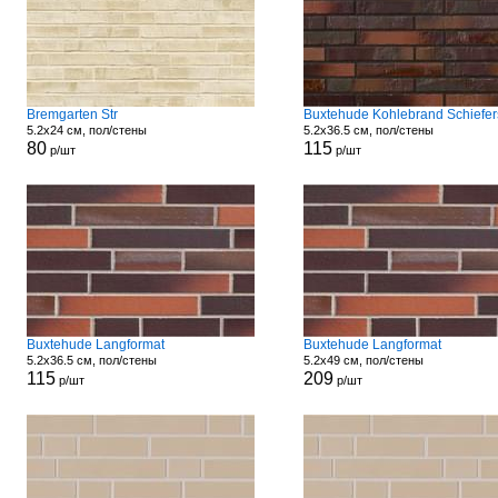
Bremgarten Str
5.2x24 см, пол/стены
5.2x36.5 см, пол/стены
80
115
р/шт
р/шт
Buxtehude Langformat
Buxtehude Langformat
5.2x36.5 см, пол/стены
5.2x49 см, пол/стены
115
209
р/шт
р/шт