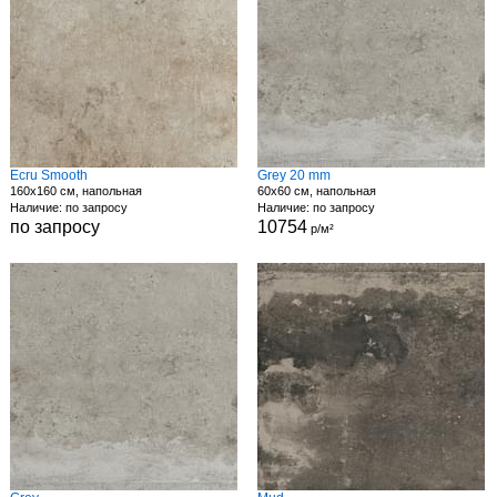
Ecru Smooth
Grey 20 mm
160x160 см, напольная
60x60 см, напольная
Наличие: по запросу
Наличие: по запросу
по запросу
10754
р/м²