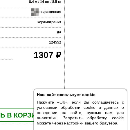
8.4 м / 14 шт / 8.5 кг
выраженная
керамогранит
да
124552
1307
Наш сайт использует cookie.
Нажмите «ОК», если Вы соглашаетесь с
условиями обработки cookie и данных о
поведении на сайте, нужных нам для
Ь В КОРЗИНУ
аналитики. Запретить обработку cookie
можете через настройки вашего браузера.