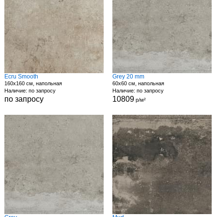
Ecru Smooth
Grey 20 mm
160x160 см, напольная
60x60 см, напольная
Наличие: по запросу
Наличие: по запросу
по запросу
10809
р/м²