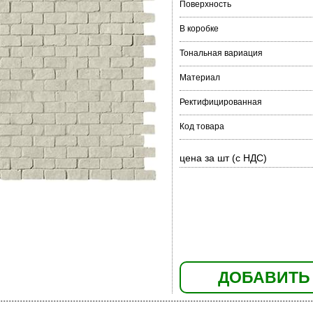
Поверхность
В коробке
Тональная вариация
Материал
Ректифицированная
Код товара
цена за шт (с НДС)
ДОБАВИТЬ 