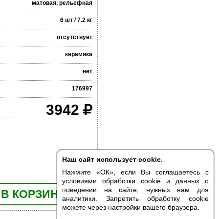
матовая, рельефная
6 шт / 7.2 кг
отсутствует
керамика
нет
176997
3942
Наш сайт использует cookie.
Нажмите «ОК», если Вы соглашаетесь с
условиями обработки cookie и данных о
поведении на сайте, нужных нам для
В КОРЗИНУ
аналитики. Запретить обработку cookie
можете через настройки вашего браузера.