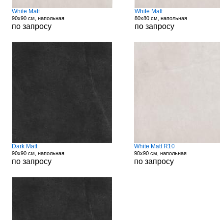
White Matt
White Matt
90x90 см, напольная
80x80 см, напольная
по запросу
по запросу
Dark Matt
White Matt R10
90x90 см, напольная
90x90 см, напольная
по запросу
по запросу