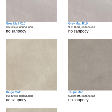
Grey Matt R10
Grey Matt R10
60x60 см, напольная
90x90 см, напольная
по запросу
по запросу
Beige Matt
Taupe Matt
80x80 см, напольная
60x60 см, напольная
по запросу
по запросу