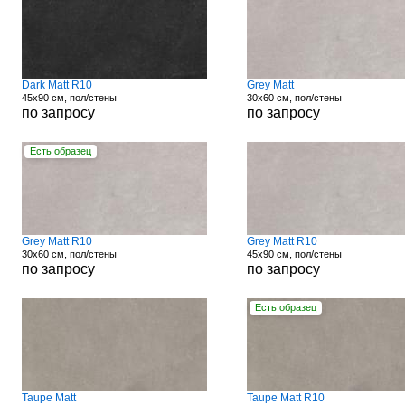
Dark Matt R10
Grey Matt
45x90 см, пол/стены
30x60 см, пол/стены
по запросу
по запросу
Есть образец
Grey Matt R10
Grey Matt R10
30x60 см, пол/стены
45x90 см, пол/стены
по запросу
по запросу
Есть образец
Taupe Matt
Taupe Matt R10