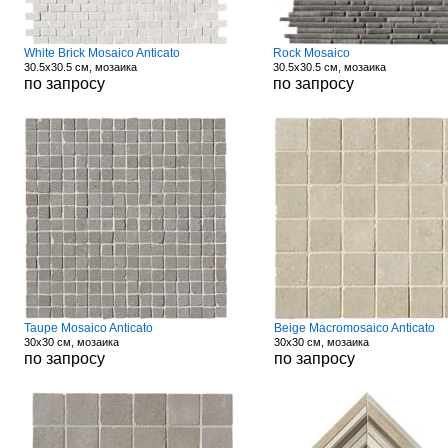
White Brick Mosaico Anticato
Rock Mosaico
30.5x30.5 см, мозаика
30.5x30.5 см, мозаика
по запросу
по запросу
Taupe Mosaico Anticato
Beige Macromosaico Anticato
30x30 см, мозаика
30x30 см, мозаика
по запросу
по запросу