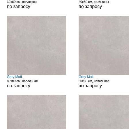
30x60 см, пол/стены
40x80 см, пол/стены
по запросу
по запросу
Grey Matt
Grey Matt
80x80 см, напольная
60x60 см, напольная
по запросу
по запросу