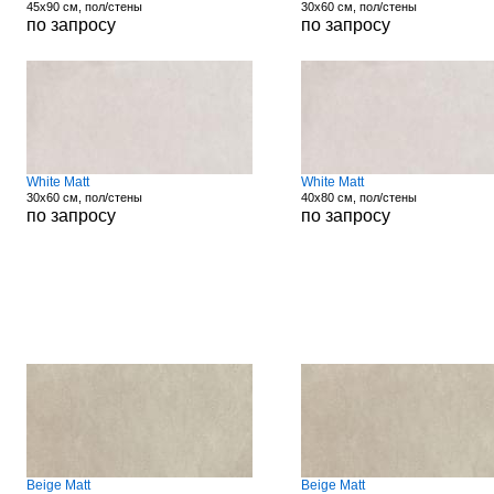
45x90 см, пол/стены
30x60 см, пол/стены
по запросу
по запросу
White Matt
White Matt
30x60 см, пол/стены
40x80 см, пол/стены
по запросу
по запросу
Beige Matt
Beige Matt