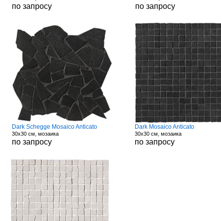
по запросу
по запросу
Dark Schegge Mosaico Anticato
Dark Mosaico Anticato
30x30 см, мозаика
30x30 см, мозаика
по запросу
по запросу