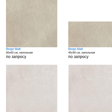
Beige Matt
Beige Matt
60x60 см, напольная
45x90 см, напольная
по запросу
по запросу