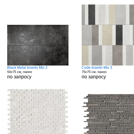
Black Metal Inserto Mix 2
Code Inserto Mix 3
50x75 см, панно
75x75 см, панно
по запросу
по запросу