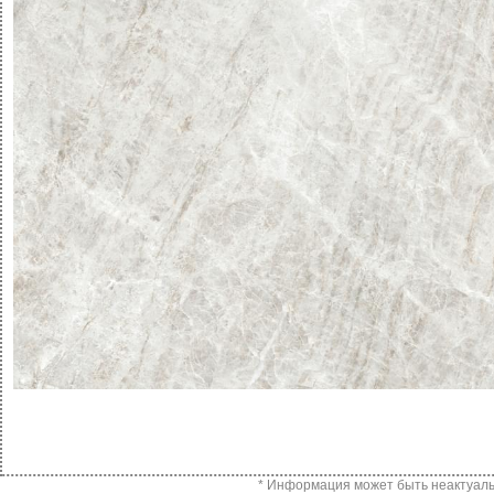
* Информация может быть неактуальн