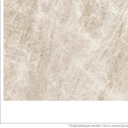
* Информация может быть неактуальн