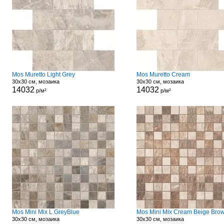
Mos Muretto Light Grey
Mos Muretto Cream
30x30 см, мозаика
30x30 см, мозаика
14032
14032
р/м²
р/м²
Mos Mini Mix L GreyBlue
Mos Mini Mix Cream Beige Bro
30x30 см, мозаика
30x30 см, мозаика