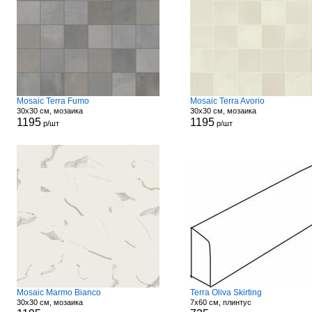
Mosaic Terra Fumo
Mosaic Terra Avorio
30x30 см, мозаика
30x30 см, мозаика
1195
1195
р/шт
р/шт
Mosaic Marmo Bianco
Terra Oliva Skirting
30x30 см, мозаика
7x60 см, плинтус