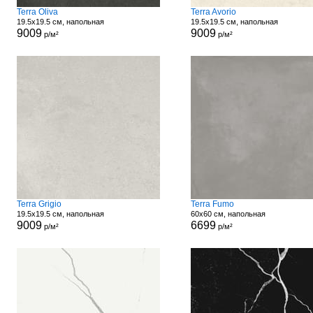
Terra Oliva
Terra Avorio
19.5x19.5 см, напольная
19.5x19.5 см, напольная
9009
9009
р/м²
р/м²
Terra Grigio
Terra Fumo
19.5x19.5 см, напольная
60x60 см, напольная
9009
6699
р/м²
р/м²