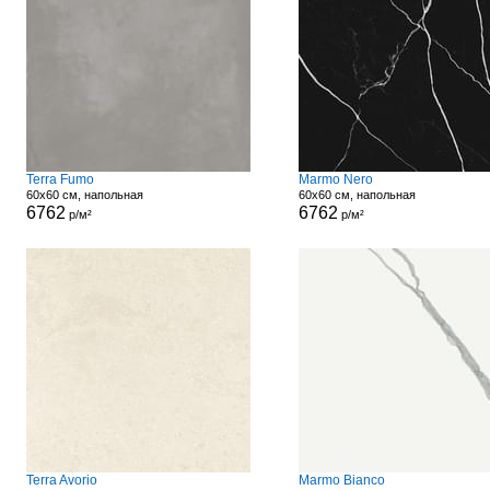
Terra Fumo
Marmo Nero
60x60 см, напольная
60x60 см, напольная
6762
6762
р/м²
р/м²
Terra Avorio
Marmo Bianco