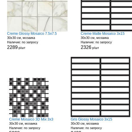
Creme Glossy Mosaico 7.5x7.5
Creme Matte Mosaico 3x15
30x30 см, мозаика
30x30 см, мозаика
Наличие: по запросу
Наличие: по запросу
2289
2326
р/шт
р/шт
Creme Mosaico 3D Mix 3x3
Gris Glossy Mosaico 3x15
30x30 см, мозаика
30x30 см, мозаика
Наличие: по запросу
Наличие: по запросу