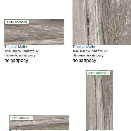
Есть образец
Tropical Matte
Tropical Matte
120x280 см, пол/стены
160x160 см, пол/стены
Наличие: по запросу
Наличие: по запросу
по запросу
по запросу
Есть образец
Есть образец