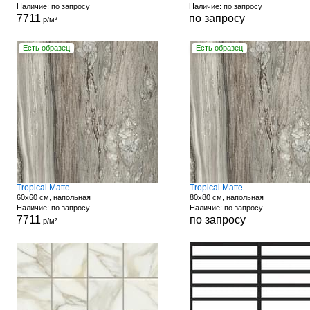
Наличие: по запросу
Наличие: по запросу
7711
по запросу
р/м²
Есть образец
Есть образец
Tropical Matte
Tropical Matte
60x60 см, напольная
80x80 см, напольная
Наличие: по запросу
Наличие: по запросу
7711
по запросу
р/м²