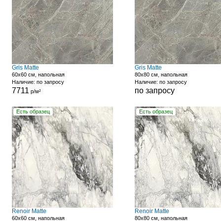
Gris Matte
Gris Matte
60x60 см, напольная
80x80 см, напольная
Наличие: по запросу
Наличие: по запросу
7711
по запросу
р/м²
Есть образец
Есть образец
Renoir Matte
Renoir Matte
60x60 см, напольная
80x80 см, напольная