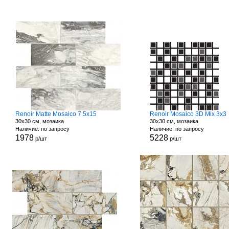
Renoir Matte Mosaico 7.5x15
Renoir Mosaico 3D Mix 3x3
30x30 см, мозаика
30x30 см, мозаика
Наличие: по запросу
Наличие: по запросу
1978
5228
р/шт
р/шт