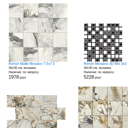
Renoir Matte Mosaico 7.5x7.5
Renoir Mosaico 3D Mix 3x3
30x30 см, мозаика
30x30 см, мозаика
Наличие: по запросу
Наличие: по запросу
1978
5228
р/шт
р/шт