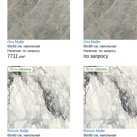
Gris Matte
Gris Matte
60x60 см, напольная
80x80 см, напольная
Наличие: по запросу
Наличие: по запросу
7711
по запросу
р/м²
Есть образец
Есть образец
Renoir Matte
Renoir Matte
60x60 см, напольная
80x80 см, напольная