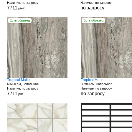
Наличие: по запросу
Наличие: по запросу
7711
по запросу
р/м²
Есть образец
Есть образец
Tropical Matte
Tropical Matte
60x60 см, напольная
80x80 см, напольная
Наличие: по запросу
Наличие: по запросу
7711
по запросу
р/м²