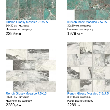
Illusion Glossy Mosaico 7.5x7.5
Illusion Matte Mosaico 7.5x15
30x30 см, мозаика
30x30 см, мозаика
Наличие: по запросу
Наличие: по запросу
2289
1978
р/шт
р/шт
Renoir Glossy Mosaico 7.5x15
Renoir Glossy Mosaico 7.5x7.5
30x30 см, мозаика
30x30 см, мозаика
Наличие: по запросу
Наличие: по запросу
2289
2289
р/шт
р/шт