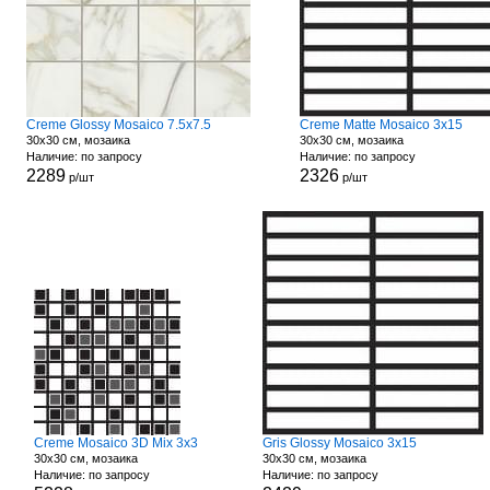
Creme Glossy Mosaico 7.5x7.5
Creme Matte Mosaico 3x15
30x30 см, мозаика
30x30 см, мозаика
Наличие: по запросу
Наличие: по запросу
2289
2326
р/шт
р/шт
Creme Mosaico 3D Mix 3x3
Gris Glossy Mosaico 3x15
30x30 см, мозаика
30x30 см, мозаика
Наличие: по запросу
Наличие: по запросу