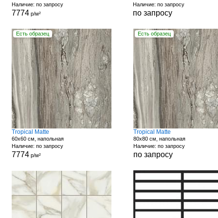
Наличие: по запросу
Наличие: по запросу
7774
по запросу
р/м²
Есть образец
Есть образец
Tropical Matte
Tropical Matte
60x60 см, напольная
80x80 см, напольная
Наличие: по запросу
Наличие: по запросу
7774
по запросу
р/м²