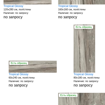
Tropical Glossy
Tropical Glossy
120x280 см, пол/стены
160x160 см, пол/стены
Наличие: по запросу
Наличие: по запросу
по запросу
по запросу
Есть образец
Есть образец
Tropical Glossy
Tropical Glossy
60x240 см, пол/стены
80x180 см, пол/стены
Наличие: по запросу
Наличие: по запросу
по запросу
по запросу
Есть образец