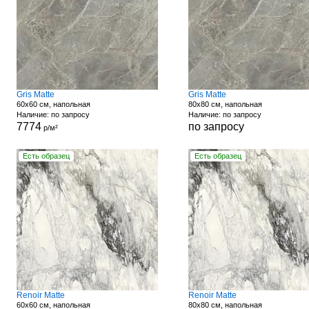
Gris Matte
Gris Matte
60x60 см, напольная
80x80 см, напольная
Наличие: по запросу
Наличие: по запросу
7774
по запросу
р/м²
Есть образец
Есть образец
Renoir Matte
Renoir Matte
60x60 см, напольная
80x80 см, напольная