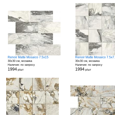
Renoir Matte Mosaico 7.5x15
Renoir Matte Mosaico 7.5x7
30x30 см, мозаика
30x30 см, мозаика
Наличие: по запросу
Наличие: по запросу
1994
1994
р/шт
р/шт