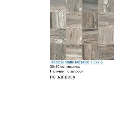
Tropical Matte Mosaico 7.5x7.5
30x30 см, мозаика
Наличие: по запросу
по запросу