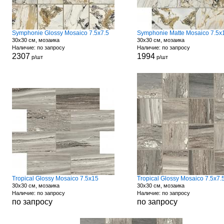
Symphonie Glossy Mosaico 7.5x7.5
Symphonie Matte Mosaico 7.5x
30x30 см, мозаика
30x30 см, мозаика
Наличие: по запросу
Наличие: по запросу
2307
1994
р/шт
р/шт
Tropical Glossy Mosaico 7.5x15
Tropical Glossy Mosaico 7.5x7.
30x30 см, мозаика
30x30 см, мозаика
Наличие: по запросу
Наличие: по запросу
по запросу
по запросу