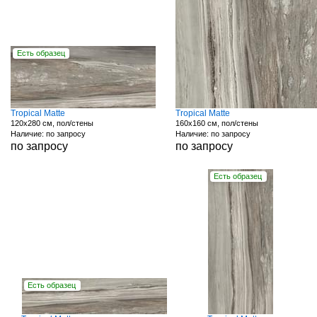
Есть образец
Tropical Matte
Tropical Matte
120x280 см, пол/стены
160x160 см, пол/стены
Наличие: по запросу
Наличие: по запросу
по запросу
по запросу
Есть образец
Есть образец