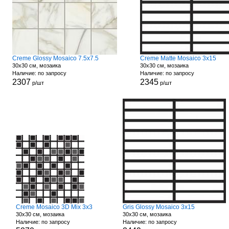
Creme Glossy Mosaico 7.5x7.5
Creme Matte Mosaico 3x15
30x30 см, мозаика
30x30 см, мозаика
Наличие: по запросу
Наличие: по запросу
2307
2345
р/шт
р/шт
Creme Mosaico 3D Mix 3x3
Gris Glossy Mosaico 3x15
30x30 см, мозаика
30x30 см, мозаика
Наличие: по запросу
Наличие: по запросу