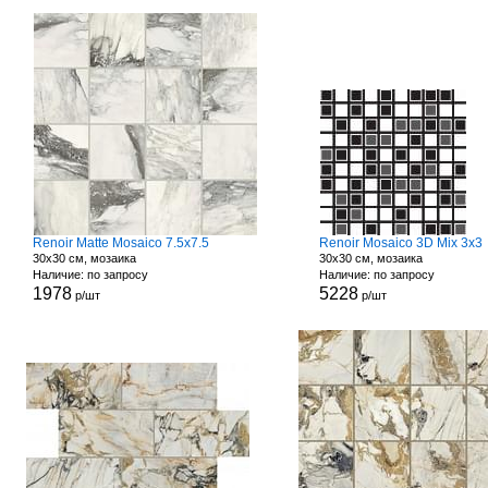
Renoir Matte Mosaico 7.5x7.5
Renoir Mosaico 3D Mix 3x3
30x30 см, мозаика
30x30 см, мозаика
Наличие: по запросу
Наличие: по запросу
1978
5228
р/шт
р/шт