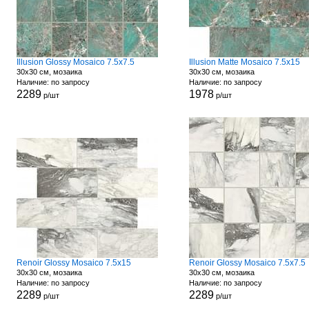
Illusion Glossy Mosaico 7.5x7.5
Illusion Matte Mosaico 7.5x15
30x30 см, мозаика
30x30 см, мозаика
Наличие: по запросу
Наличие: по запросу
2289
1978
р/шт
р/шт
Renoir Glossy Mosaico 7.5x15
Renoir Glossy Mosaico 7.5x7.5
30x30 см, мозаика
30x30 см, мозаика
Наличие: по запросу
Наличие: по запросу
2289
2289
р/шт
р/шт