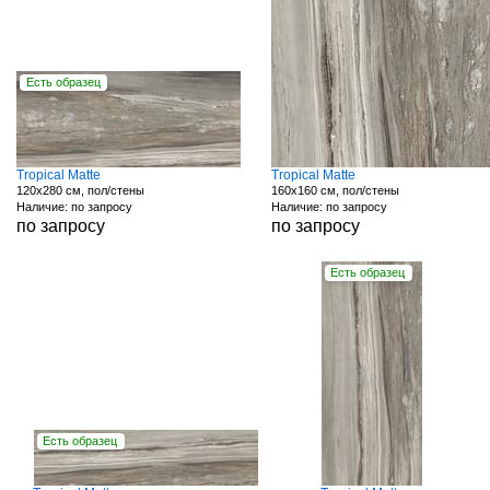
Есть образец
Tropical Matte
Tropical Matte
120x280 см, пол/стены
160x160 см, пол/стены
Наличие: по запросу
Наличие: по запросу
по запросу
по запросу
Есть образец
Есть образец