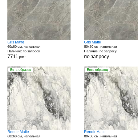
Gris Matte
Gris Matte
60x60 см, напольная
80x80 см, напольная
Наличие: по запросу
Наличие: по запросу
7711
по запросу
р/м²
Есть образец
Есть образец
Renoir Matte
Renoir Matte
60x60 см, напольная
80x80 см, напольная