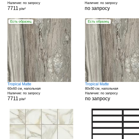
Наличие: по запросу
Наличие: по запросу
7711
по запросу
р/м²
Есть образец
Есть образец
Tropical Matte
Tropical Matte
60x60 см, напольная
80x80 см, напольная
Наличие: по запросу
Наличие: по запросу
7711
по запросу
р/м²