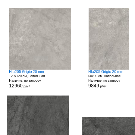
Hla205 Grigio 20 mm
Hla205 Grigio 20 mm
120x120 см, напольная
60x90 см, напольная
Наличие: по запросу
Наличие: по запросу
12960
9849
р/м²
р/м²