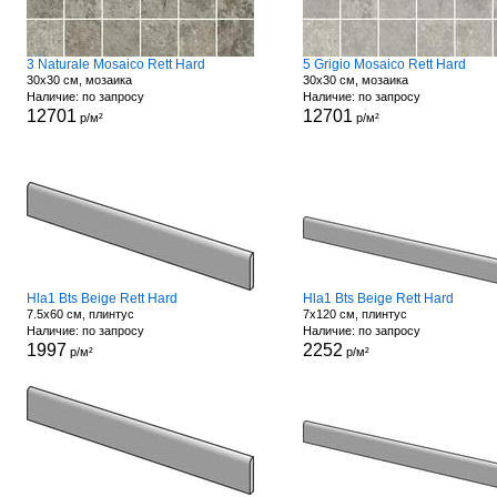
3 Naturale Mosaico Rett Hard
5 Grigio Mosaico Rett Hard
30x30 см, мозаика
30x30 см, мозаика
Наличие: по запросу
Наличие: по запросу
12701
12701
р/м²
р/м²
Hla1 Bts Beige Rett Hard
Hla1 Bts Beige Rett Hard
7.5x60 см, плинтус
7x120 см, плинтус
Наличие: по запросу
Наличие: по запросу
1997
2252
р/м²
р/м²