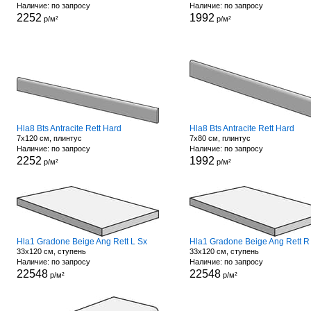
Наличие: по запросу
Наличие: по запросу
2252
1992
р/м²
р/м²
Hla8 Bts Antracite Rett Hard
Hla8 Bts Antracite Rett Hard
7x120 см, плинтус
7x80 см, плинтус
Наличие: по запросу
Наличие: по запросу
2252
1992
р/м²
р/м²
Hla1 Gradone Beige Ang Rett L Sx
Hla1 Gradone Beige Ang Rett R
33x120 см, ступень
33x120 см, ступень
Наличие: по запросу
Наличие: по запросу
22548
22548
р/м²
р/м²