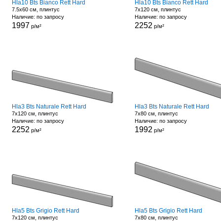
Hla10 Bts Bianco Rett Hard
Hla10 Bts Bianco Rett Hard
7.5x60 см, плинтус
7x120 см, плинтус
Наличие: по запросу
Наличие: по запросу
1997
2252
р/м²
р/м²
Hla3 Bts Naturale Rett Hard
Hla3 Bts Naturale Rett Hard
7x120 см, плинтус
7x80 см, плинтус
Наличие: по запросу
Наличие: по запросу
2252
1992
р/м²
р/м²
Hla5 Bts Grigio Rett Hard
Hla5 Bts Grigio Rett Hard
7x120 см, плинтус
7x80 см, плинтус