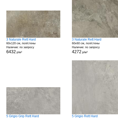
3 Naturale Rett Hard
3 Naturale Rett Hard
60x120 см, пол/стены
60x60 см, пол/стены
Наличие: по запросу
Наличие: по запросу
6432
4272
р/м²
р/м²
5 Grigio Grip Rett Hard
5 Grigio Rett Hard