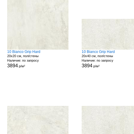
10 Bianco Grip Hard
10 Bianco Grip Hard
20x20 см, пол/стены
20x40 см, пол/стены
Наличие: по запросу
Наличие: по запросу
3894
3894
р/м²
р/м²