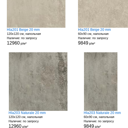
Hla201 Beige 20 mm
Hla201 Beige 20 mm
120x120 см, напольная
60x90 см, напольная
Наличие: по запросу
Наличие: по запросу
12960
9849
р/м²
р/м²
Hla203 Naturale 20 mm
Hla203 Naturale 20 mm
120x120 см, напольная
60x90 см, напольная
Наличие: по запросу
Наличие: по запросу
12960
9849
р/м²
р/м²