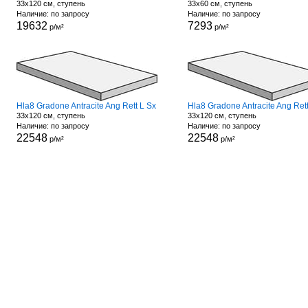
33x120 см, ступень
33x60 см, ступень
Наличие: по запросу
Наличие: по запросу
19632
7293
р/м²
р/м²
Hla8 Gradone Antracite Ang Rett L Sx
33x120 см, ступень
33x120 см, ступень
Наличие: по запросу
Наличие: по запросу
22548
22548
р/м²
р/м²