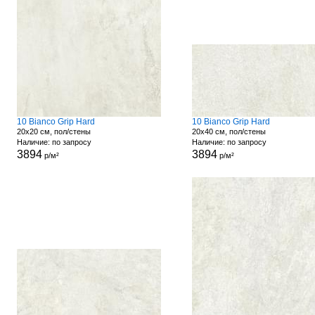
10 Bianco Grip Hard
10 Bianco Grip Hard
20x20 см, пол/стены
20x40 см, пол/стены
Наличие: по запросу
Наличие: по запросу
3894
3894
р/м²
р/м²