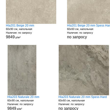
Hla201 Beige 20 mm
Hla201 Beige 20 mm Spess Ha
60x90 см, напольная
60x60 см, напольная
Наличие: по запросу
Наличие: по запросу
9849
по запросу
р/м²
Hla203 Naturale 20 mm
Hla203 Naturale 20 mm Spess Hard
60x90 см, напольная
60x60 см, напольная
Наличие: по запросу
Наличие: по запросу
9849
по запросу
р/м²