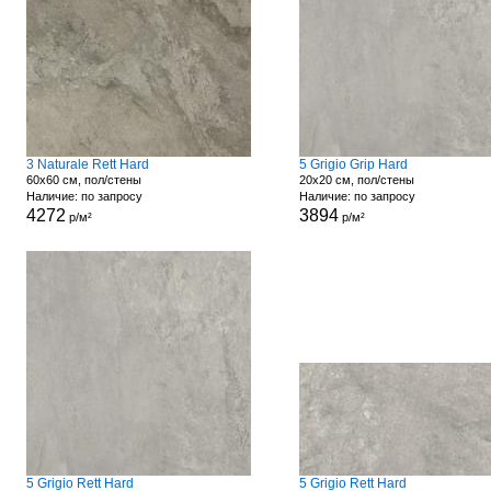
3 Naturale Rett Hard
5 Grigio Grip Hard
60x60 см, пол/стены
20x20 см, пол/стены
Наличие: по запросу
Наличие: по запросу
4272
3894
р/м²
р/м²
5 Grigio Rett Hard
5 Grigio Rett Hard