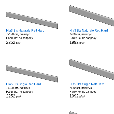
Hla3 Bts Naturale Rett Hard
Hla3 Bts Naturale Rett Hard
7x120 см, плинтус
7x80 см, плинтус
Наличие: по запросу
Наличие: по запросу
2252
1992
р/м²
р/м²
Hla5 Bts Grigio Rett Hard
Hla5 Bts Grigio Rett Hard
7x120 см, плинтус
7x80 см, плинтус
Наличие: по запросу
Наличие: по запросу
2252
1992
р/м²
р/м²