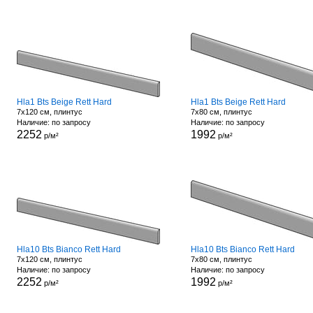
Hla1 Bts Beige Rett Hard
Hla1 Bts Beige Rett Hard
7x120 см, плинтус
7x80 см, плинтус
Наличие: по запросу
Наличие: по запросу
2252
1992
р/м²
р/м²
Hla10 Bts Bianco Rett Hard
Hla10 Bts Bianco Rett Hard
7x120 см, плинтус
7x80 см, плинтус
Наличие: по запросу
Наличие: по запросу
2252
1992
р/м²
р/м²