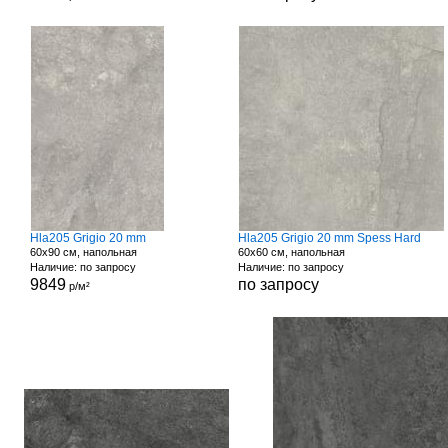
Hla205 Grigio 20 mm
Hla205 Grigio 20 mm Spess Hard
60x90 см, напольная
60x60 см, напольная
Наличие: по запросу
Наличие: по запросу
9849
по запросу
р/м²