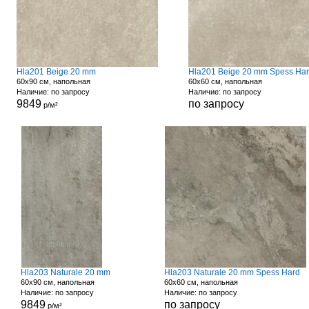
Hla201 Beige 20 mm
Hla201 Beige 20 mm Spess Ha
60x90 см, напольная
60x60 см, напольная
Наличие: по запросу
Наличие: по запросу
9849
по запросу
р/м²
Hla203 Naturale 20 mm
Hla203 Naturale 20 mm Spess Hard
60x90 см, напольная
60x60 см, напольная
Наличие: по запросу
Наличие: по запросу
9849
по запросу
р/м²