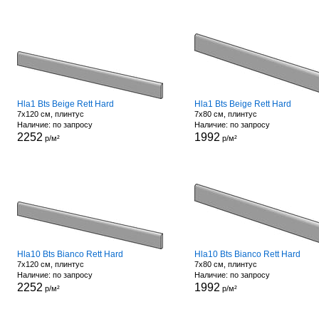
Hla1 Bts Beige Rett Hard
Hla1 Bts Beige Rett Hard
7x120 см, плинтус
7x80 см, плинтус
Наличие: по запросу
Наличие: по запросу
2252
1992
р/м²
р/м²
Hla10 Bts Bianco Rett Hard
Hla10 Bts Bianco Rett Hard
7x120 см, плинтус
7x80 см, плинтус
Наличие: по запросу
Наличие: по запросу
2252
1992
р/м²
р/м²