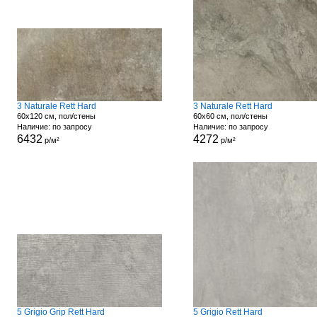
3 Naturale Rett Hard
3 Naturale Rett Hard
60x120 см, пол/стены
60x60 см, пол/стены
Наличие: по запросу
Наличие: по запросу
6432
4272
р/м²
р/м²
5 Grigio Grip Rett Hard
5 Grigio Rett Hard