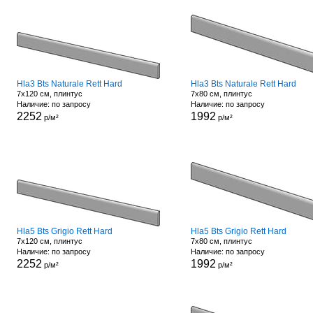
Hla3 Bts Naturale Rett Hard
Hla3 Bts Naturale Rett Hard
7x120 см, плинтус
7x80 см, плинтус
Наличие: по запросу
Наличие: по запросу
2252
1992
р/м²
р/м²
Hla5 Bts Grigio Rett Hard
Hla5 Bts Grigio Rett Hard
7x120 см, плинтус
7x80 см, плинтус
Наличие: по запросу
Наличие: по запросу
2252
1992
р/м²
р/м²