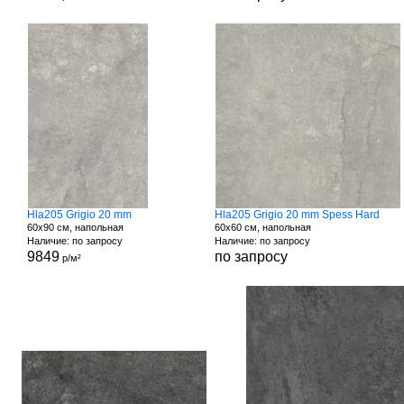
Hla205 Grigio 20 mm
Hla205 Grigio 20 mm Spess Hard
60x90 см, напольная
60x60 см, напольная
Наличие: по запросу
Наличие: по запросу
9849
по запросу
р/м²