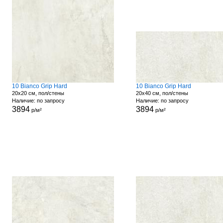
10 Bianco Grip Hard
10 Bianco Grip Hard
20x20 см, пол/стены
20x40 см, пол/стены
Наличие: по запросу
Наличие: по запросу
3894
3894
р/м²
р/м²