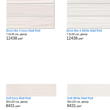
Brick Mix 4 Ivory Matt Rett
Brick Mix 4 White Matt Rett
7.5x30 см, декор
7.5x30 см, декор
12438
12438
р/м²
р/м²
Soft Ivory Matt Rett
Soft White Matt Rett
30x120 см, декор
30x120 см, декор
8431
8431
р/м²
р/м²