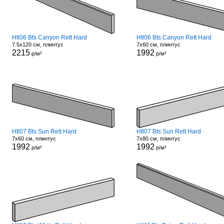
Htl06 Bts Canyon Rett Hard
Htl06 Bts Canyon Rett Hard
7.5x120 см, плинтус
7x60 см, плинтус
2215
1992
р/м²
р/м²
Htl07 Bts Sun Rett Hard
Htl07 Bts Sun Rett Hard
7x60 см, плинтус
7x80 см, плинтус
1992
1992
р/м²
р/м²