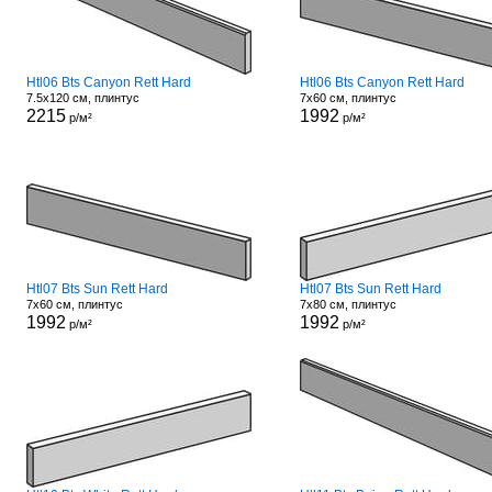
Htl06 Bts Canyon Rett Hard
Htl06 Bts Canyon Rett Hard
7.5x120 см, плинтус
7x60 см, плинтус
2215
1992
р/м²
р/м²
Htl07 Bts Sun Rett Hard
Htl07 Bts Sun Rett Hard
7x60 см, плинтус
7x80 см, плинтус
1992
1992
р/м²
р/м²