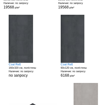
Наличие: по запросу
Наличие: по запросу
19568
19568
р/м²
р/м²
Coal Rett
Coal Rett
160x320 см, пол/стены
60x120 см, пол/стены
Наличие: по запросу
Наличие: по запросу
по запросу
6168
р/м²