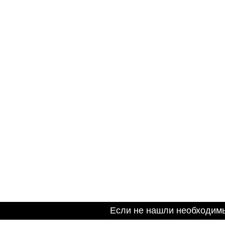
Если не нашли необходим