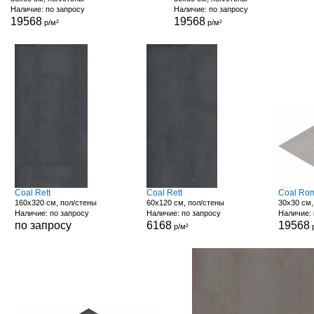
Наличие: по запросу
Наличие: по запросу
19568
19568
р/м²
р/м²
Coal Rett
Coal Rett
Coal Ro
160x320 см, пол/стены
60x120 см, пол/стены
30x30 см,
Наличие: по запросу
Наличие: по запросу
Наличие: 
по запросу
6168
19568
р/м²