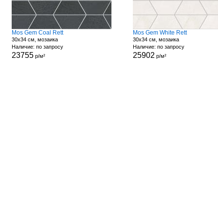
Mos Gem Coal Rett
Mos Gem White Rett
30x34 см, мозаика
30x34 см, мозаика
Наличие: по запросу
Наличие: по запросу
23755
25902
р/м²
р/м²