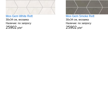
Mos Gem White Rett
Mos Gem Smoke Rett
30x34 см, мозаика
30x34 см, мозаика
Наличие: по запросу
Наличие: по запросу
25902
25902
р/м²
р/м²