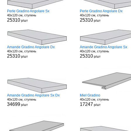
Perle Gradino Angolare Sx
Perle Gradino Angolare Dx
40x120 см, ступень
40x120 см, ступень
25310
25310
р/шт
р/шт
Amande Gradino Angolare Dx
Amande Gradino Angolare Sx
40x120 см, ступень
40x120 см, ступень
25310
25310
р/шт
р/шт
Amande Gradino Angolare Sx Dx
Miel Gradino
40x120 см, ступень
40x120 см, ступень
34699
17247
р/шт
р/шт