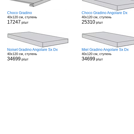
Choco Gradino
Choco Gradino Angolare Dx
40x120 см, ступень
40x120 см, ступень
17247
25310
р/шт
р/шт
Noiset Gradino Angolare Sx Dx
Miel Gradino Angolare Sx Dx
40x120 см, ступень
40x120 см, ступень
34699
34699
р/шт
р/шт