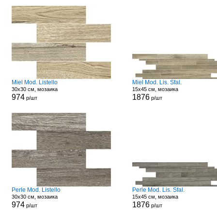
Miel Mod. Listello
Miel Mod. Lis. Sfal.
30x30 см, мозаика
15x45 см, мозаика
974
1876
р/шт
р/шт
Perle Mod. Listello
Perle Mod. Lis. Sfal.
30x30 см, мозаика
15x45 см, мозаика
974
1876
р/шт
р/шт