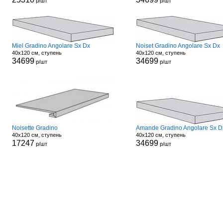
р/шт
р/шт
Miel Gradino Angolare Sx Dx
Noiset Gradino Angolare Sx Dx
40x120 см, ступень
40x120 см, ступень
34699
34699
р/шт
р/шт
Noisette Gradino
Amande Gradino Angolare Sx D
40x120 см, ступень
40x120 см, ступень
17247
34699
р/шт
р/шт