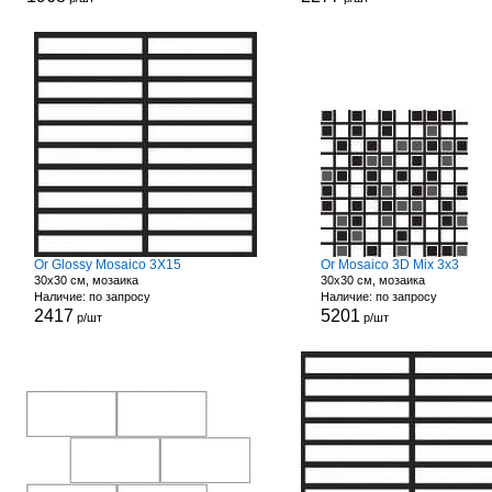
Or Glossy Mosaico 3X15
Or Mosaico 3D Mix 3x3
30x30 см, мозаика
30x30 см, мозаика
Наличие: по запросу
Наличие: по запросу
2417
5201
р/шт
р/шт