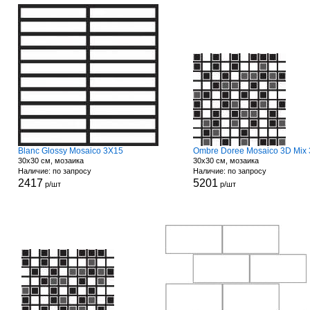
Blanc Glossy Mosaico 3X15
Ombre Doree Mosaico 3D Mix 
30x30 см, мозаика
30x30 см, мозаика
Наличие: по запросу
Наличие: по запросу
2417
5201
р/шт
р/шт