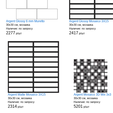
Argent Glossy 6 mm Muretto
Argent Glossy Mosaico 3X15
30x30 см, мозаика
30x30 см, мозаика
Наличие: по запросу
Наличие: по запросу
2277
2417
р/шт
р/шт
Argent Matte Mosaico 3X15
Argent Mosaico 3D Mix 3x3
30x30 см, мозаика
30x30 см, мозаика
Наличие: по запросу
Наличие: по запросу
2314
5201
р/шт
р/шт