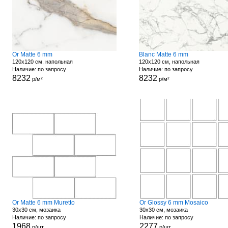
Or Matte 6 mm
Blanc Matte 6 mm
120x120 см, напольная
120x120 см, напольная
Наличие: по запросу
Наличие: по запросу
8232
8232
р/м²
р/м²
Or Matte 6 mm Muretto
Or Glossy 6 mm Mosaico
30x30 см, мозаика
30x30 см, мозаика
Наличие: по запросу
Наличие: по запросу
1968
2277
р/шт
р/шт