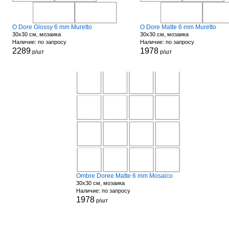
O Dore Glossy 6 mm Muretto
O Dore Matte 6 mm Muretto
30x30 см, мозаика
30x30 см, мозаика
Наличие: по запросу
Наличие: по запросу
2289
1978
р/шт
р/шт
Ombre Doree Matte 6 mm Mosaico
30x30 см, мозаика
Наличие: по запросу
1978
р/шт