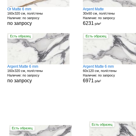
Or Matte 6 mm
Argent Matte
160x320 см, пол/стены
30x60 см, пол/стены
Наличие: по запросу
Наличие: по запросу
по запросу
6231
р/м²
Есть образец
Есть образец
Argent Matte 6 mm
Argent Matte 6 mm
160x320 см, пол/стены
60x120 см, пол/стены
Наличие: по запросу
Наличие: по запросу
по запросу
6971
р/м²
Есть образец
Есть образец