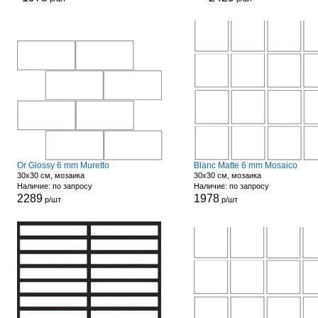
Or Glossy 6 mm Muretto
Blanc Matte 6 mm Mosaico
30x30 см, мозаика
30x30 см, мозаика
Наличие: по запросу
Наличие: по запросу
2289
1978
р/шт
р/шт