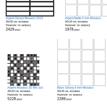
Argent Glossy Mosaico 3X15
Argent Matte 6 mm Mosaico
30x30 см, мозаика
30x30 см, мозаика
Наличие: по запросу
Наличие: по запросу
2429
1978
р/шт
р/шт
Argent Mosaico 3D Mix 3x3
Blanc Glossy 6 mm Mosaico
30x30 см, мозаика
30x30 см, мозаика
Наличие: по запросу
Наличие: по запросу
5228
2289
р/шт
р/шт