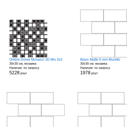
Ombre Doree Mosaico 3D Mix 3x3
Blanc Matte 6 mm Muretto
30x30 см, мозаика
30x30 см, мозаика
Наличие: по запросу
Наличие: по запросу
5228
1978
р/шт
р/шт