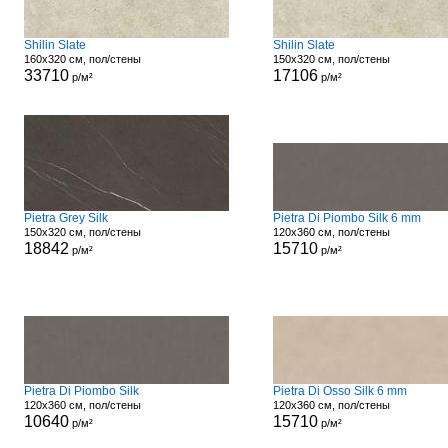
Shilin Slate
Shilin Slate
160x320 см, пол/стены
150x320 см, пол/стены
33710
17106
р/м²
р/м²
Pietra Grey Silk
Pietra Di Piombo Silk 6 mm
150x320 см, пол/стены
120x360 см, пол/стены
18842
15710
р/м²
р/м²
Pietra Di Piombo Silk
Pietra Di Osso Silk 6 mm
120x360 см, пол/стены
120x360 см, пол/стены
10640
15710
р/м²
р/м²