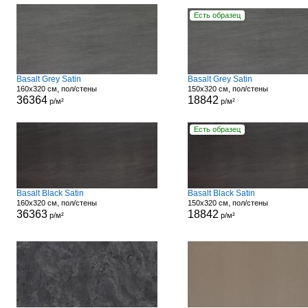
Есть образец
Basalt Grey Satin
Basalt Grey Satin
160x320 см, пол/стены
150x320 см, пол/стены
36364
18842
р/м²
р/м²
Есть образец
Basalt Black Satin
Basalt Black Satin
160x320 см, пол/стены
150x320 см, пол/стены
36363
18842
р/м²
р/м²