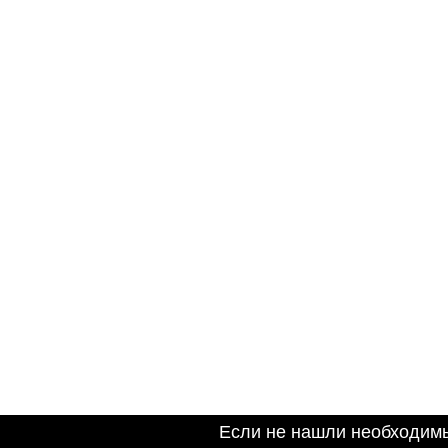
Если не нашли необходим