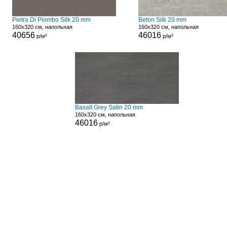
Pietra Di Piombo Silk 20 mm
Beton Silk 20 mm
160x320 см, напольная
160x320 см, напольная
40656
46016
р/м²
р/м²
Basalt Grey Satin 20 mm
160x320 см, напольная
46016
р/м²