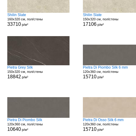
Shilin Slate
Shilin Slate
160x320 см, пол/стены
150x320 см, пол/стены
33710
17106
р/м²
р/м²
Pietra Grey Silk
Pietra Di Piombo Silk 6 mm
150x320 см, пол/стены
120x360 см, пол/стены
18842
15710
р/м²
р/м²
Pietra Di Piombo Silk
Pietra Di Osso Silk 6 mm
120x360 см, пол/стены
120x360 см, пол/стены
10640
15710
р/м²
р/м²