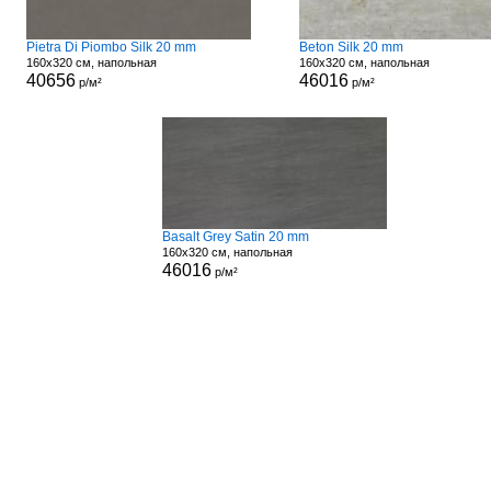
Pietra Di Piombo Silk 20 mm
Beton Silk 20 mm
160x320 см, напольная
160x320 см, напольная
40656
46016
р/м²
р/м²
Basalt Grey Satin 20 mm
160x320 см, напольная
46016
р/м²