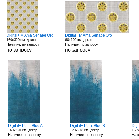
Digital+ M Ama Senape Oro
Digital+ M Ama Senape Oro
160x320 см, декор
60x120 см, декор
Наличие: по запросу
Наличие: по запросу
по запросу
по запросу
Digital+ Paint Blue A
Digital+ Paint Blue B
Digi
160x320 см, декор
120x278 см, декор
160x
Наличие: по запросу
Наличие: по запросу
Нали