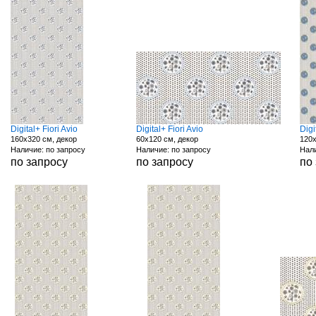
Digital+ Fiori Avio
Digital+ Fiori Avio
Digi
160x320 см, декор
60x120 см, декор
120x
Наличие: по запросу
Наличие: по запросу
Нали
по запросу
по запросу
по