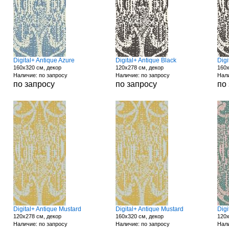
Digital+ Antique Azure
Digital+ Antique Black
Digi
160x320 см, декор
120x278 см, декор
160x
Наличие: по запросу
Наличие: по запросу
Нали
по запросу
по запросу
по
Digital+ Antique Mustard
Digital+ Antique Mustard
Digi
120x278 см, декор
160x320 см, декор
120x
Наличие: по запросу
Наличие: по запросу
Нали