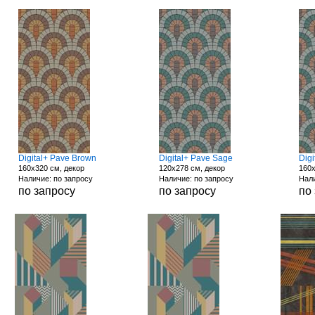
Digital+ Pave Brown
Digital+ Pave Sage
Dig
160x320 см, декор
120x278 см, декор
160x
Наличие: по запросу
Наличие: по запросу
Нали
по запросу
по запросу
по