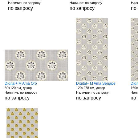
Наличие: по запросу
Наличие: по запросу
Нали
по запросу
по запросу
по
Digital+ M Ama Oro
Digital+ M Ama Senape
Dig
60x120 см, декор
120x278 см, декор
160x
Наличие: по запросу
Наличие: по запросу
Нали
по запросу
по запросу
по