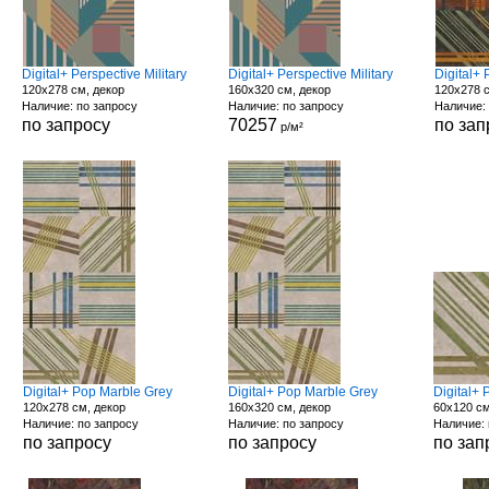
Digital+ Perspective Military
Digital+ Perspective Military
Digital+
120x278 см, декор
160x320 см, декор
120x278 
Наличие: по запросу
Наличие: по запросу
Наличие:
по запросу
70257
по зап
р/м²
Digital+ Pop Marble Grey
Digital+ Pop Marble Grey
Digital+
120x278 см, декор
160x320 см, декор
60x120 см
Наличие: по запросу
Наличие: по запросу
Наличие: 
по запросу
по запросу
по зап