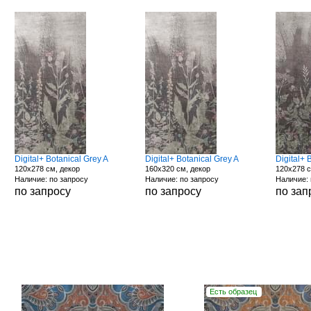
Digital+ Botanical Grey A
Digital+ Botanical Grey A
Digital+ 
120x278 см, декор
160x320 см, декор
120x278 с
Наличие: по запросу
Наличие: по запросу
Наличие: 
по запросу
по запросу
по зап
Есть образец