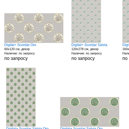
Digital+ Scordar Oro
Digital+ Scordar Salvia
Digi
60x120 см, декор
120x278 см, декор
160x
Наличие: по запросу
Наличие: по запросу
Нали
по запросу
по запросу
по
Digital+ Scordar Salvia Oro
Digital+ Scordar Salvia Oro