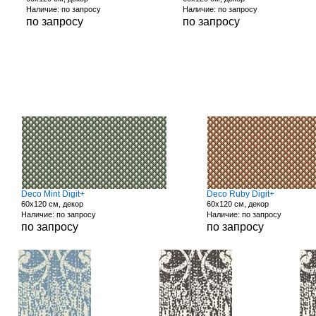
Наличие: по запросу
Наличие: по запросу
по запросу
по запросу
Deco Mint Digit+
Deco Ruby Digit+
60x120 см, декор
60x120 см, декор
Наличие: по запросу
Наличие: по запросу
по запросу
по запросу