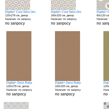
Digital+ Cuor Nero Oro
Digital+ Cuor Nero Oro
Digital+
120x278 см, декор
160x320 см, декор
60x120 см
Наличие: по запросу
Наличие: по запросу
Наличие: 
по запросу
по запросу
по зап
Digital+ Deco Ruby
Digital+ Deco Ruby
Dig
120x278 см, декор
160x320 см, декор
120x
Наличие: по запросу
Наличие: по запросу
Нали
по запросу
по запросу
по