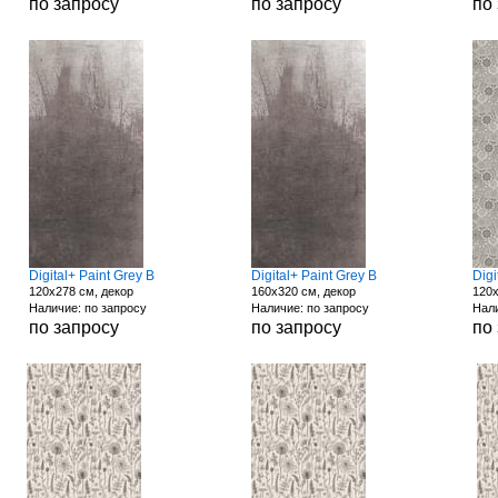
по запросу
по запросу
по
Digital+ Paint Grey B
Digital+ Paint Grey B
Digi
120x278 см, декор
160x320 см, декор
120x
Наличие: по запросу
Наличие: по запросу
Нали
по запросу
по запросу
по