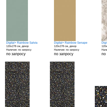
Digital+ Rainbow Salvia
Digital+ Rainbow Senape
Dig
120x278 см, декор
120x278 см, декор
120x
Наличие: по запросу
Наличие: по запросу
Нали
по запросу
по запросу
по