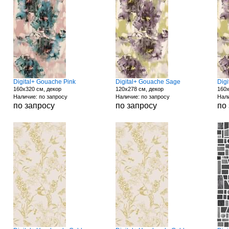
Digital+ Gouache Pink
Digital+ Gouache Sage
Dig
160x320 см, декор
120x278 см, декор
160x
Наличие: по запросу
Наличие: по запросу
Нали
по запросу
по запросу
по