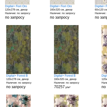
Digital+ Fiori Oro
Digital+ Fiori Oro
Digital+ 
120x278 см, декор
160x320 см, декор
60x120 см
Наличие: по запросу
Наличие: по запросу
Наличие: 
по запросу
по запросу
по зап
Digital+ Forest B
Digital+ Forest B
Dig
120x278 см, декор
160x320 см, декор
120x
Наличие: по запросу
Наличие: по запросу
Нали
по запросу
70257
по
р/м²