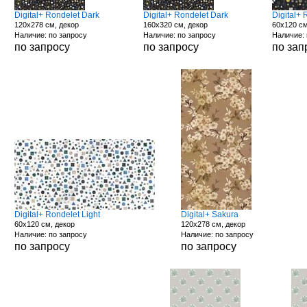
Digital+ Rondelet Dark
Digital+ Rondelet Dark
Digital+
120x278 см, декор
160x320 см, декор
60x120 см
Наличие: по запросу
Наличие: по запросу
Наличие: 
по запросу
по запросу
по зап
Digital+ Rondelet Light
Digital+ Sakura
60x120 см, декор
120x278 см, декор
Наличие: по запросу
Наличие: по запросу
по запросу
по запросу