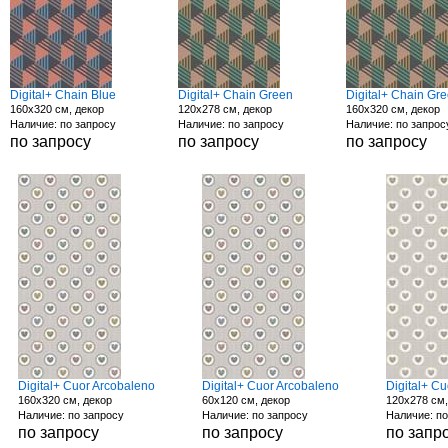
Digital+ Chain Blue
Digital+ Chain Green
Digital+ Chain Gr
160x320 см, декор
120x278 см, декор
160x320 см, декор
Наличие: по запросу
Наличие: по запросу
Наличие: по запрос
по запросу
по запросу
по запросу
Digital+ Cuor Arcobaleno
Digital+ Cuor Arcobaleno
Digital+ C
160x320 см, декор
60x120 см, декор
120x278 см,
Наличие: по запросу
Наличие: по запросу
Наличие: по
по запросу
по запросу
по запр