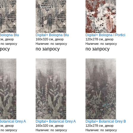
 Bologna Blu
Digital+ Bologna Blu
Digital+ Bologna I Portici
см, декор
160x320 см, декор
120x278 см, декор
 по запросу
Наличие: по запросу
Наличие: по запросу
просу
по запросу
по запросу
 Botanical Grey A
Digital+ Botanical Grey A
Digital+ Botanical Grey B
см, декор
160x320 см, декор
120x278 см, декор
 по запросу
Наличие: по запросу
Наличие: по запросу