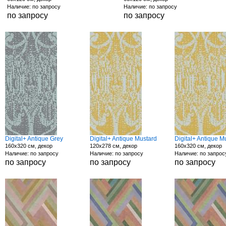
Наличие: по запросу
Наличие: по запросу
по запросу
по запросу
Digital+ Antique Grey
Digital+ Antique Mustard
Digital+ Antique M
160x320 см, декор
120x278 см, декор
160x320 см, декор
Наличие: по запросу
Наличие: по запросу
Наличие: по запрос
по запросу
по запросу
по запросу