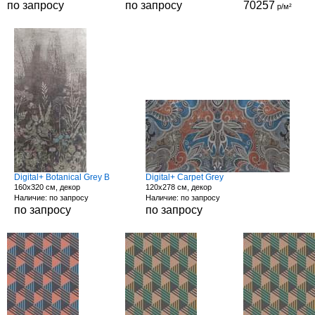
по запросу
по запросу
70257
р/м²
Digital+ Botanical Grey B
Digital+ Carpet Grey
160x320 см, декор
120x278 см, декор
Наличие: по запросу
Наличие: по запросу
по запросу
по запросу