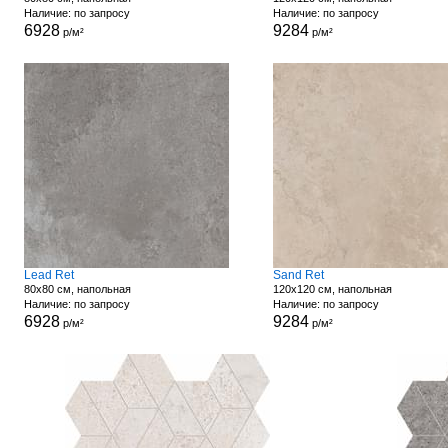
Наличие: по запросу
Наличие: по запросу
6928
9284
р/м²
р/м²
Lead Ret
Sand Ret
80x80 см, напольная
120x120 см, напольная
Наличие: по запросу
Наличие: по запросу
6928
9284
р/м²
р/м²