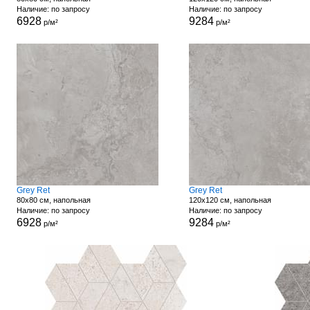
Наличие: по запросу
Наличие: по запросу
6928
9284
р/м²
р/м²
Grey Ret
Grey Ret
80x80 см, напольная
120x120 см, напольная
Наличие: по запросу
Наличие: по запросу
6928
9284
р/м²
р/м²