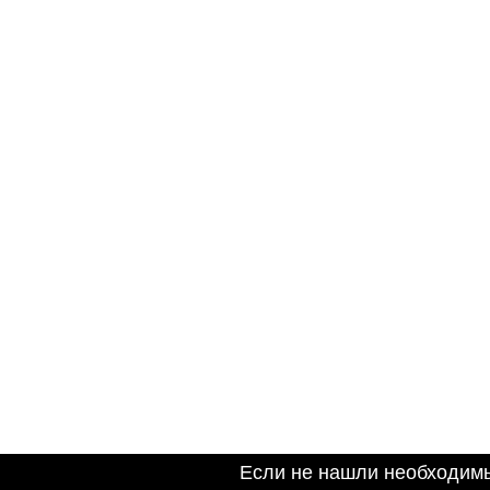
Если не нашли необходим