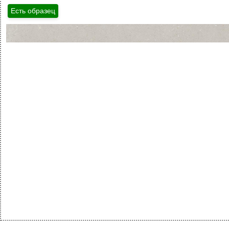
Есть образец