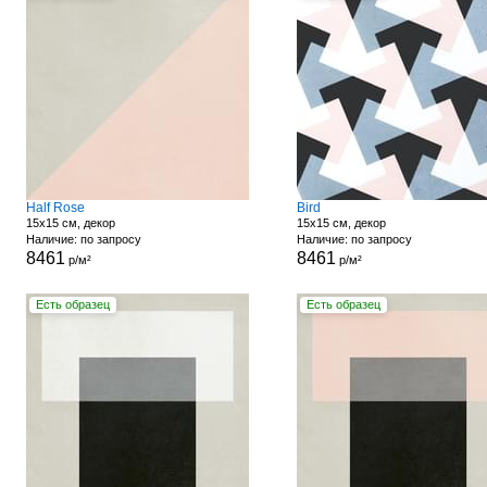
Half Rose
Bird
15x15 см, декор
15x15 см, декор
Наличие: по запросу
Наличие: по запросу
8461
8461
р/м²
р/м²
Есть образец
Есть образец