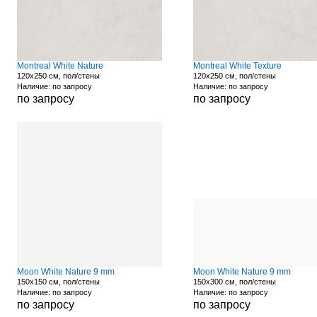
Montreal White Nature
Montreal White Texture
120x250 см, пол/стены
120x250 см, пол/стены
Наличие: по запросу
Наличие: по запросу
по запросу
по запросу
Moon White Nature 9 mm
Moon White Nature 9 mm
150x150 см, пол/стены
150x300 см, пол/стены
Наличие: по запросу
Наличие: по запросу
по запросу
по запросу