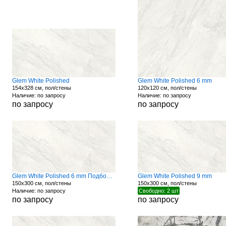
Glem White Polished
Glem White Polished 6 mm
154x328 см, пол/стены
120x120 см, пол/стены
Наличие: по запросу
Наличие: по запросу
по запросу
по запросу
Glem White Polished 6 mm Подбор Рисунка
Glem White Polished 9 mm
150x300 см, пол/стены
150x300 см, пол/стены
Наличие: по запросу
Свободно: 2 шт
по запросу
по запросу