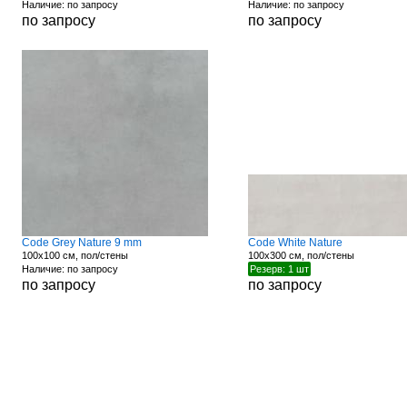
Наличие: по запросу
Наличие: по запросу
по запросу
по запросу
Code Grey Nature 9 mm
Code White Nature
100x100 см, пол/стены
100x300 см, пол/стены
Наличие: по запросу
Резерв: 1 шт
по запросу
по запросу