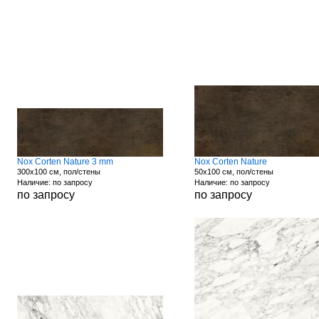
Nox Corten Nature 3 mm
Nox Corten Nature
300x100 см, пол/стены
50x100 см, пол/стены
Наличие: по запросу
Наличие: по запросу
по запросу
по запросу