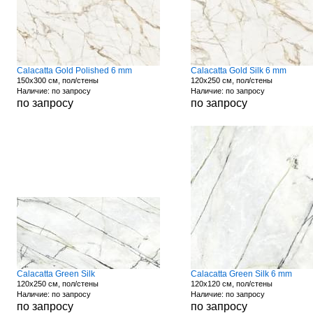
Calacatta Gold Polished 6 mm
Calacatta Gold Silk 6 mm
150x300 см, пол/стены
120x250 см, пол/стены
Наличие: по запросу
Наличие: по запросу
по запросу
по запросу
Calacatta Green Silk
Calacatta Green Silk 6 mm
120x250 см, пол/стены
120x120 см, пол/стены
Наличие: по запросу
Наличие: по запросу
по запросу
по запросу