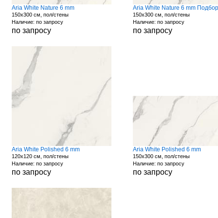
Aria White Nature 6 mm
150x300 см, пол/стены
150x300 см, пол/стены
Наличие: по запросу
Наличие: по запросу
по запросу
по запросу
Aria White Polished 6 mm
Aria White Polished 6 mm
120x120 см, пол/стены
150x300 см, пол/стены
Наличие: по запросу
Наличие: по запросу
по запросу
по запросу