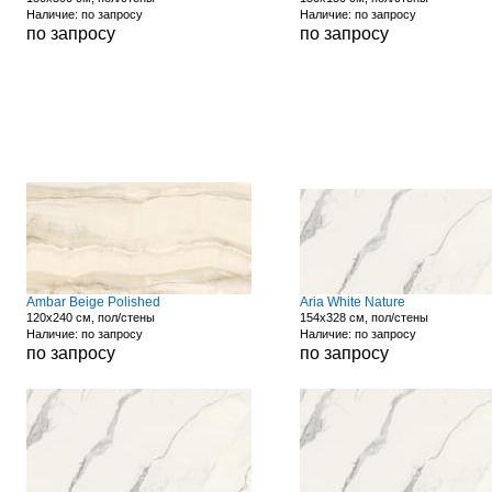
Наличие: по запросу
Наличие: по запросу
по запросу
по запросу
Ambar Beige Polished
Aria White Nature
120x240 см, пол/стены
154x328 см, пол/стены
Наличие: по запросу
Наличие: по запросу
по запросу
по запросу