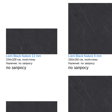
Liem Black Nature 12 mm
Liem Black Nature 6 mm
154x328 см, пол/стены
150x150 см, пол/стены
Наличие: по запросу
Наличие: по запросу
по запросу
по запросу