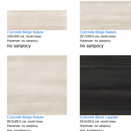
Concrete Beige Nature
Concrete Beige Nature
100x300 см, пол/стены
29.7x59.6 см, пол/стены
Наличие: по запросу
Наличие: по запросу
по запросу
по запросу
Concrete Beige Nature
Concrete Black Lappato
89.5x89.5 см, пол/стены
59.6x59.6 см, пол/стены
Наличие: по запросу
Наличие: по запросу
по запросу
по запросу