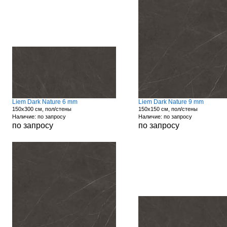
Liem Dark Nature 6 mm
Liem Dark Nature 9 mm
150x300 см, пол/стены
150x150 см, пол/стены
Наличие: по запросу
Наличие: по запросу
по запросу
по запросу