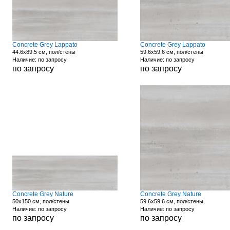
Concrete Grey Lappato
Concrete Grey Lappato
44.6x89.5 см, пол/стены
59.6x59.6 см, пол/стены
Наличие: по запросу
Наличие: по запросу
по запросу
по запросу
Concrete Grey Nature
Concrete Grey Nature
50x150 см, пол/стены
59.6x59.6 см, пол/стены
Наличие: по запросу
Наличие: по запросу
по запросу
по запросу