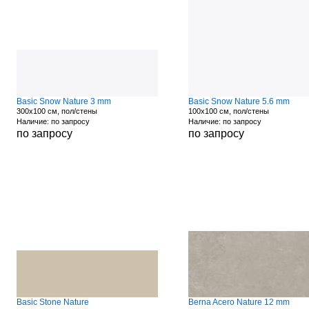
Basic Snow Nature 3 mm
Basic Snow Nature 5.6 mm
300x100 см, пол/стены
100x100 см, пол/стены
Наличие: по запросу
Наличие: по запросу
по запросу
по запросу
Basic Stone Nature
Berna Acero Nature 12 mm