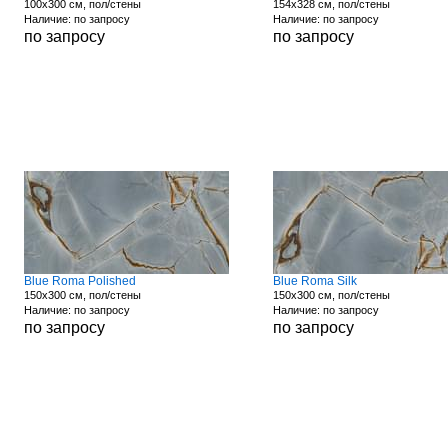
100x300 см, пол/стены
154x328 см, пол/стены
Наличие: по запросу
Наличие: по запросу
по запросу
по запросу
Blue Roma Polished
Blue Roma Silk
150x300 см, пол/стены
150x300 см, пол/стены
Наличие: по запросу
Наличие: по запросу
по запросу
по запросу