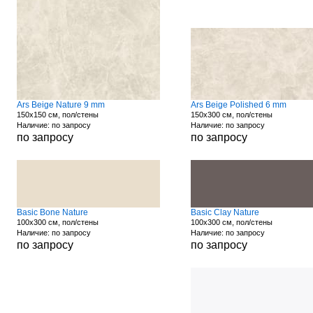
Ars Beige Nature 9 mm
Ars Beige Polished 6 mm
150x150 см, пол/стены
150x300 см, пол/стены
Наличие: по запросу
Наличие: по запросу
по запросу
по запросу
Basic Bone Nature
Basic Clay Nature
100x300 см, пол/стены
100x300 см, пол/стены
Наличие: по запросу
Наличие: по запросу
по запросу
по запросу