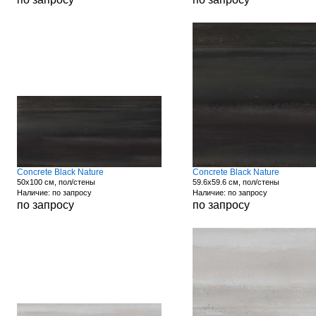
Concrete Black Nature
Concrete Black Nature
50x100 см, пол/стены
59.6x59.6 см, пол/стены
Наличие: по запросу
Наличие: по запросу
по запросу
по запросу