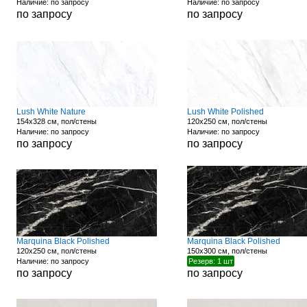
Наличие: по запросу
Наличие: по запросу
по запросу
по запросу
Lush White Nature
Lush White Polished
154x328 см, пол/стены
120x250 см, пол/стены
Наличие: по запросу
Наличие: по запросу
по запросу
по запросу
Marquina Black Polished
Marquina Black Polished
120x250 см, пол/стены
150x300 см, пол/стены
Наличие: по запросу
Резерв: 1 шт
по запросу
по запросу