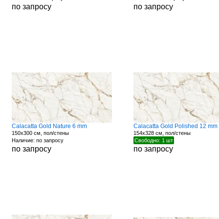
по запросу
по запросу
Calacatta Gold Nature 6 mm
Calacatta Gold Polished 12 mm
150x300 см, пол/стены
154x328 см, пол/стены
Наличие: по запросу
Свободно: 1 шт
по запросу
по запросу