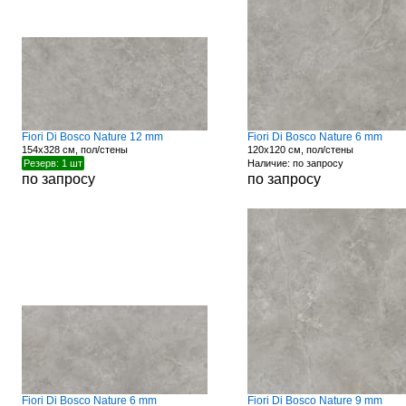
Fiori Di Bosco Nature 12 mm
Fiori Di Bosco Nature 6 mm
154x328 см, пол/стены
120x120 см, пол/стены
Резерв: 1 шт
Наличие: по запросу
по запросу
по запросу
Fiori Di Bosco Nature 6 mm
Fiori Di Bosco Nature 9 mm