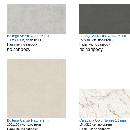
Bottega Acero Nature 6 mm
Bottega Antracita Nature 6 mm
150x300 см, пол/стены
150x300 см, пол/стены
Наличие: по запросу
Наличие: по запросу
по запросу
по запросу
Bottega Caliza Nature 9 mm
Calacatta Gold Nature 12 mm
150x150 см, пол/стены
154x328 см, пол/стены
Наличие: по запросу
Наличие: по запросу