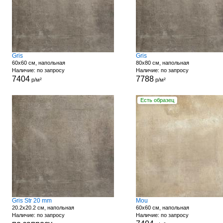
Gris
Gris
60x60 см, напольная
80x80 см, напольная
Наличие: по запросу
Наличие: по запросу
7404
7788
р/м²
р/м²
Есть образец
Gris Str 20 mm
Mou
20.2x20.2 см, напольная
60x60 см, напольная
Наличие: по запросу
Наличие: по запросу