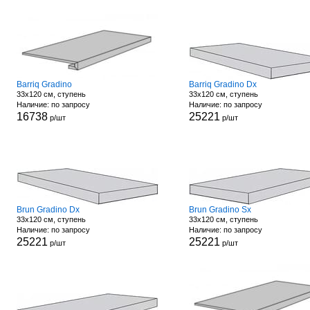
Barriq Gradino
Barriq Gradino Dx
33x120 см, ступень
33x120 см, ступень
Наличие: по запросу
Наличие: по запросу
16738
25221
р/шт
р/шт
Brun Gradino Dx
Brun Gradino Sx
33x120 см, ступень
33x120 см, ступень
Наличие: по запросу
Наличие: по запросу
25221
25221
р/шт
р/шт