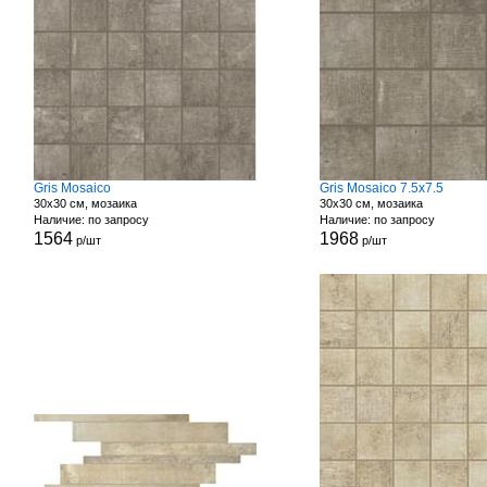
Gris Mosaico
Gris Mosaico 7.5x7.5
30x30 см, мозаика
30x30 см, мозаика
Наличие: по запросу
Наличие: по запросу
1564
1968
р/шт
р/шт