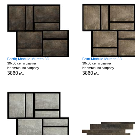
Barriq Modulo Muretto 3D
Brun Modulo Muretto 3D
30x30 см, мозаика
30x30 см, мозаика
Наличие: по запросу
Наличие: по запросу
3860
3860
р/шт
р/шт