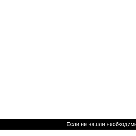
Если не нашли необходим
Информация на сайте не является публичной оферто