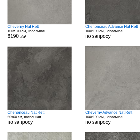
Cheverny Nat Rett
Chenonceau Advance Nat Rett
100x100 см, напольная
100x100 см, напольная
6190
по запросу
р/м²
Chenonceau Nat Rett
Cheverny Advance Nat Rett
60x60 см, напольная
100x100 см, напольная
по запросу
по запросу