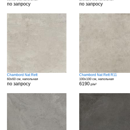
по запросу
по запросу
Chambord Nat Rett
Chambord Nat Rett R11
60x60 см, напольная
100x100 см, напольная
по запросу
6190
р/м²