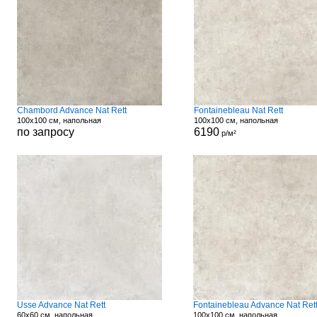
Chambord Advance Nat Rett
Fontainebleau Nat Rett
100x100 см, напольная
100x100 см, напольная
по запросу
6190
р/м²
Usse Advance Nat Rett
Fontainebleau Advance Nat Ret
60x60 см, напольная
100x100 см, напольная