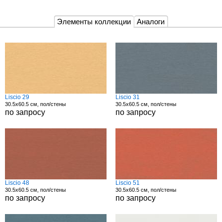
Элементы коллекции
Аналоги
Liscio 29
Liscio 31
30.5x60.5 см, пол/стены
30.5x60.5 см, пол/стены
по запросу
по запросу
Liscio 48
Liscio 51
30.5x60.5 см, пол/стены
30.5x60.5 см, пол/стены
по запросу
по запросу