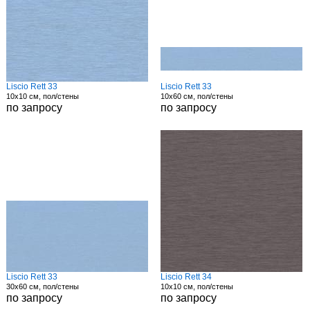
Liscio Rett 33
Liscio Rett 33
10x10 см, пол/стены
10x60 см, пол/стены
по запросу
по запросу
Liscio Rett 33
Liscio Rett 34
30x60 см, пол/стены
10x10 см, пол/стены
по запросу
по запросу