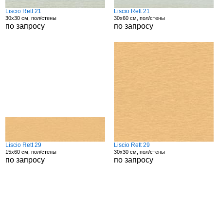
Liscio Rett 21
Liscio Rett 21
30x30 см, пол/стены
30x60 см, пол/стены
по запросу
по запросу
Liscio Rett 29
Liscio Rett 29
15x60 см, пол/стены
30x30 см, пол/стены
по запросу
по запросу