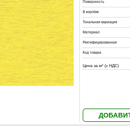
Поверхность
В коробке
Тональная вариация
Материал
Ректифицированная
Код товара
Цена за м² (с НДС)
ДОБАВИТ