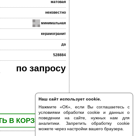
матовая
неизвестно
минимальная
керамогранит
да
528884
по запросу
Наш сайт использует cookie.
Нажмите «ОК», если Вы соглашаетесь с
условиями обработки cookie и данных о
поведении на сайте, нужных нам для
Ь В КОРЗИНУ
аналитики. Запретить обработку cookie
можете через настройки вашего браузера.