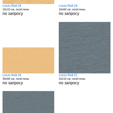
Liscio Rett 29
Liscio Rett 29
10x10 см, пол/стены
10x60 см, пол/стены
по запросу
по запросу
Liscio Rett 29
Liscio Rett 31
30x60 см, пол/стены
10x10 см, пол/стены
по запросу
по запросу