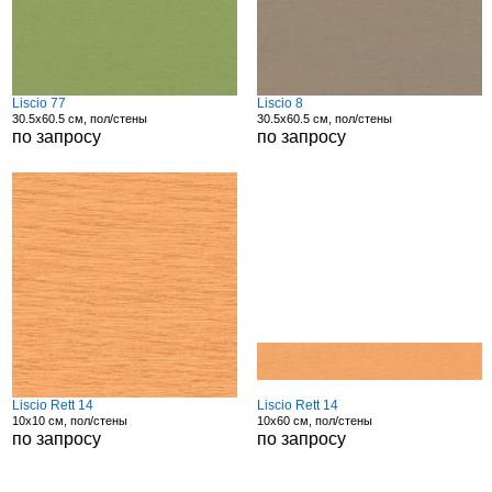
Liscio 77
Liscio 8
30.5x60.5 см, пол/стены
30.5x60.5 см, пол/стены
по запросу
по запросу
Liscio Rett 14
Liscio Rett 14
10x10 см, пол/стены
10x60 см, пол/стены
по запросу
по запросу